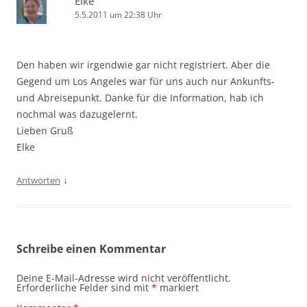
Elke
5.5.2011 um 22:38 Uhr
Den haben wir irgendwie gar nicht registriert. Aber die
Gegend um Los Angeles war für uns auch nur Ankunfts-
und Abreisepunkt. Danke für die Information, hab ich
nochmal was dazugelernt.
Lieben Gruß
Elke
↓
Antworten
Schreibe einen Kommentar
Deine E-Mail-Adresse wird nicht veröffentlicht.
Erforderliche Felder sind mit
*
markiert