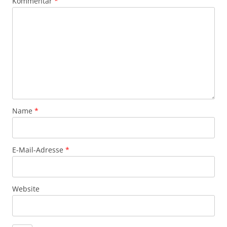
Kommentar
*
Name
*
E-Mail-Adresse
*
Website