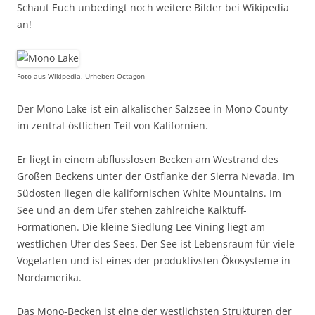
Schaut Euch unbedingt noch weitere Bilder bei Wikipedia
an!
Foto aus Wikipedia, Urheber: Octagon
Der Mono Lake ist ein alkalischer Salzsee in Mono County
im zentral-östlichen Teil von Kalifornien.
Er liegt in einem abflusslosen Becken am Westrand des
Großen Beckens unter der Ostflanke der Sierra Nevada. Im
Südosten liegen die kalifornischen White Mountains. Im
See und an dem Ufer stehen zahlreiche Kalktuff-
Formationen. Die kleine Siedlung Lee Vining liegt am
westlichen Ufer des Sees. Der See ist Lebensraum für viele
Vogelarten und ist eines der produktivsten Ökosysteme in
Nordamerika.
Das Mono-Becken ist eine der westlichsten Strukturen der