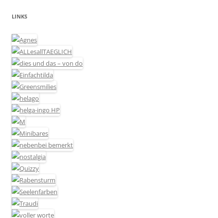
LINKS