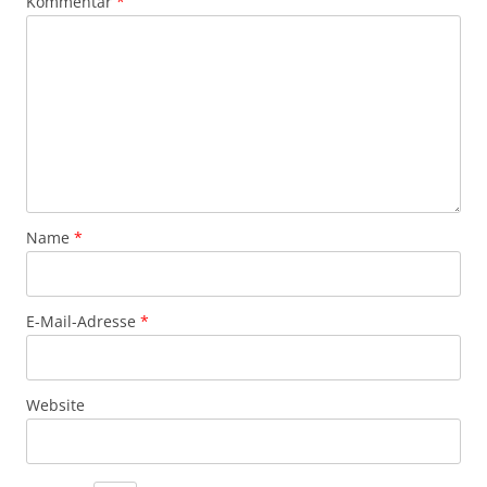
Kommentar
*
Name
*
E-Mail-Adresse
*
Website