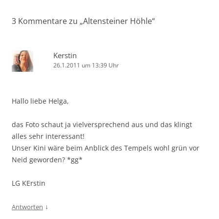
3 Kommentare zu „
Altensteiner Höhle
“
Kerstin
26.1.2011 um 13:39 Uhr
Hallo liebe Helga,
das Foto schaut ja vielversprechend aus und das klingt
alles sehr interessant!
Unser Kini wäre beim Anblick des Tempels wohl grün vor
Neid geworden? *gg*
LG KErstin
↓
Antworten