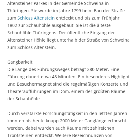
Altensteiner Parkes in der Gemeinde Schweina in
Thüringen. Sie wurde im Jahre 1799 beim Bau der Straße
zum
Schloss Altenstein
entdeckt und bis zum Frühjahr
1802 zur Schauhöhle ausgebaut. Sie ist die älteste
Schauhöhle Thüringens. Der öffentliche Eingang der
Altensteiner Höhle liegt unterhalb der Straße von Schweina
zum Schloss Altenstein.
Gangbarkeit
Die Länge des Führungsweges beträgt 280 Meter. Eine
Führung dauert etwa 45 Minuten. Ein besonderes Highlight
und Besuchermagnet sind die regelmäßigen Konzerte und
Theateraufführungen im Dom, einem der größten Räume
der Schauhöhle.
Durch verstärkte Forschungstätigkeit in den letzten Jahren
konnten bis heute knapp 2000 Meter Ganglänge erforscht
werden, dabei wurden auch Räume mit zahlreichen
Tropfsteinen entdeckt. Weitere Bezeichnungen von