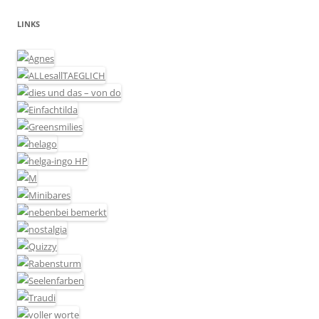
LINKS