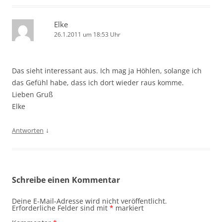
Elke
26.1.2011 um 18:53 Uhr
Das sieht interessant aus. Ich mag ja Höhlen, solange ich
das Gefühl habe, dass ich dort wieder raus komme.
Lieben Gruß
Elke
↓
Antworten
Schreibe einen Kommentar
Deine E-Mail-Adresse wird nicht veröffentlicht.
Erforderliche Felder sind mit
*
markiert