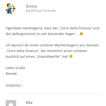
Quizzy
6.9.2010 um 12:16 Uhr
Irgendwie naheliegend, dass der „Torre della Finanza“ und
die Gefängnisinsel so nah beinander liegen …
Ich wünsch dir einen schönen Wochenbeginn aus meinem
„Torre della Finanza“, der immerhin einen schönen
Ausblick auf einen „Stoandlwerfer“ hat!
Liebe Grüße
Renate
↓
Antworten
Elke