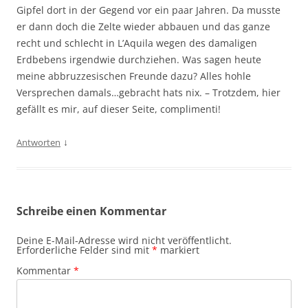
Gipfel dort in der Gegend vor ein paar Jahren. Da musste
er dann doch die Zelte wieder abbauen und das ganze
recht und schlecht in L’Aquila wegen des damaligen
Erdbebens irgendwie durchziehen. Was sagen heute
meine abbruzzesischen Freunde dazu? Alles hohle
Versprechen damals…gebracht hats nix. – Trotzdem, hier
gefällt es mir, auf dieser Seite, complimenti!
↓
Antworten
Schreibe einen Kommentar
Deine E-Mail-Adresse wird nicht veröffentlicht.
Erforderliche Felder sind mit
*
markiert
Kommentar
*