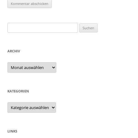
Suchen
nach:
ARCHIV
Archiv
KATEGORIEN
Kategorien
LINKS