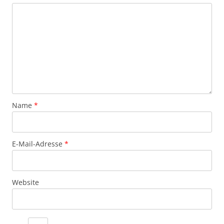
Name
*
E-Mail-Adresse
*
Website