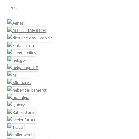
LINKS