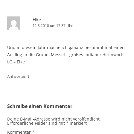
Elke
11.3.2010 um 17:37 Uhr
Und in diesem Jahr mache ich gaaanz bestimmt mal einen
Ausflug in die Grubel Messel – großes Indianerehrenwort.
LG – Elke
↓
Antworten
Schreibe einen Kommentar
Deine E-Mail-Adresse wird nicht veröffentlicht.
Erforderliche Felder sind mit
*
markiert
Kommentar
*