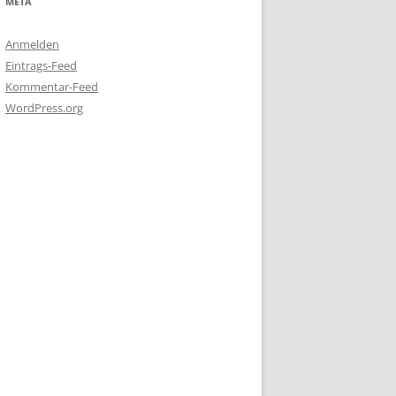
META
Anmelden
Eintrags-Feed
Kommentar-Feed
WordPress.org