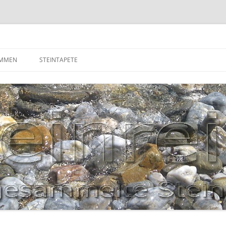
OMMEN
STEINTAPETE