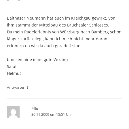
Balthasar Neumann hat auch im Kraichgau gewirkt. Von
ihm stammt der Mittelbau des Bruchsaler Schlosses.
Da mein Radelerlebnis von Würzburg nach Bamberg schon
länger zurück liegt, kann ich mich nicht mehr daran
erinnern ob wir da auch geradelt sind.
bon semaine (eine gute Woche)
Salut
Helmut
↓
Antworten
Elke
30.11.2009 um 18:51 Uhr