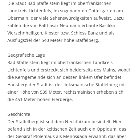
Die Stadt Bad Staffelstein liegt im oberfränkischen
Landkreis Lichtenfels, im sogenannten Gottesgarten am
Obermain, der viele Sehenswürdigkeiten aufweist. Dazu
zählen die von Balthasar Neumann erbaute Basilika
Vierzehnheiligen, Kloster bzw. Schloss Banz und als
Ausflugsziel der 540 Meter hohe Staffelberg.
Geografische Lage
Bad Staffelstein liegt im oberfränkischen Landkreis
Lichtenfels und erstreckt sich beiderseits des Mains, wobei
die Kerngemeinde sich an dessen linkem Ufer befindet.
Hausberg der Stadt ist der linksmainische Staffelberg mit
einer Höhe von 539 Meter, rechtsmainisch erheben sich
die 451 Meter hohen Eierberge.
Geschichte
Der Staffelberg ist seit dem Neolithikum besiedelt. Hier
befand sich in der keltischen Zeit auch ein Oppidum, das
der Geograf Ptolemäus als Menosgada erwähnt, das aber