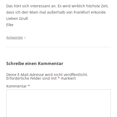
Das hört sich interessant an. Es wird wirklich höchste Zeit,
dass ich den Main mal außerhalb von Frankfurt erkunde.
Lieben Gruß
Elke
↓
Antworten
Schreibe einen Kommentar
Deine E-Mail-Adresse wird nicht veröffentlicht.
Erforderliche Felder sind mit
*
markiert
Kommentar
*