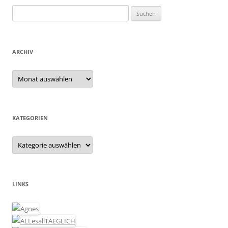
Suchen
nach:
ARCHIV
Archiv
KATEGORIEN
Kategorien
LINKS