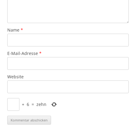
Name
*
E-Mail-Adresse
*
Website
+
6
=
zehn