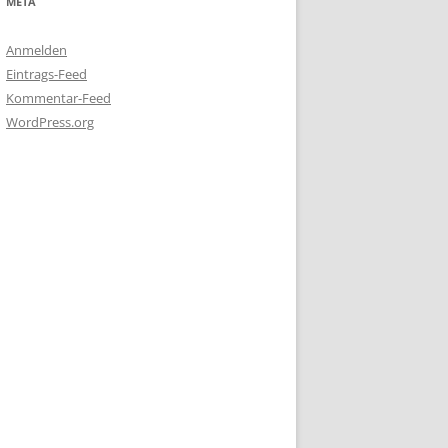
META
Anmelden
Eintrags-Feed
Kommentar-Feed
WordPress.org