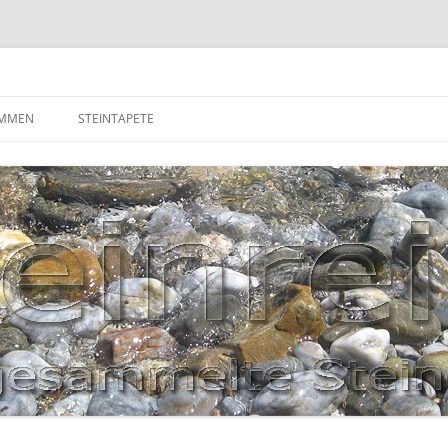
OMMEN
STEINTAPETE