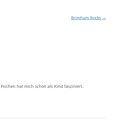
Brimham Rocks
→
 Fischen hat mich schon als Kind fasziniert.