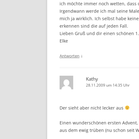
ich möchte immer noch wetten, dass 
Irgendwann werde ich mal seine Maled
mich ja wirklich. Ich selbst habe kein
erkennen sind die auf jeden Fall.
Lieben Gruß und dir einen schönen 1
Elke
↓
Antworten
Kathy
28.11.2009 um 14:35 Uhr
Der sieht aber nicht lecker aus
Einen wunderschönen ersten Advent, 
aus dem ewig trüben (nu schon seit