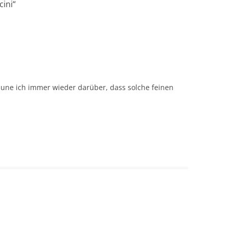
cini
“
une ich immer wieder darüber, dass solche feinen