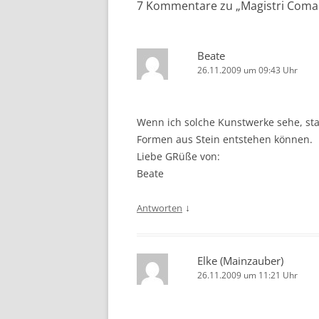
7 Kommentare zu „
Magistri Coma
Beate
26.11.2009 um 09:43 Uhr
Wenn ich solche Kunstwerke sehe, sta
Formen aus Stein entstehen können.
Liebe GRüße von:
Beate
↓
Antworten
Elke (Mainzauber)
26.11.2009 um 11:21 Uhr