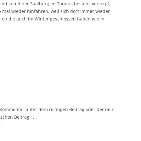
ind ja mit der Saalburg im Taunus bestens versorgt,
lte mal wieder hinfahren, weil sich dort immer wieder
, ob die auch im Winter geschlossen haben wie in
e Kommentar unter dem richtigen Beitrag oder der nein,
chen Beitrag . . .
t.