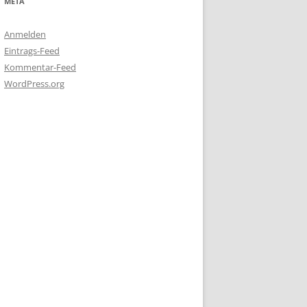
META
Anmelden
Eintrags-Feed
Kommentar-Feed
WordPress.org