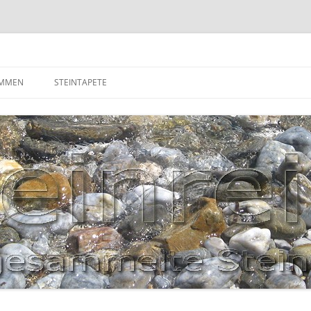
OMMEN
STEINTAPETE