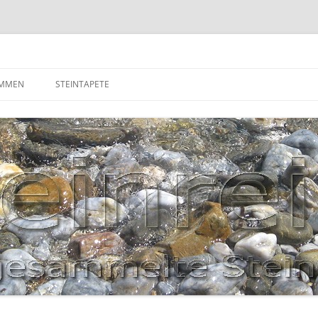
OMMEN
STEINTAPETE