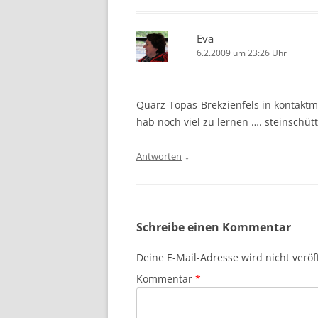
Eva
6.2.2009 um 23:26 Uhr
Quarz-Topas-Brekzienfels in kontaktm
hab noch viel zu lernen …. steinschü
↓
Antworten
Schreibe einen Kommentar
Deine E-Mail-Adresse wird nicht veröff
Kommentar
*