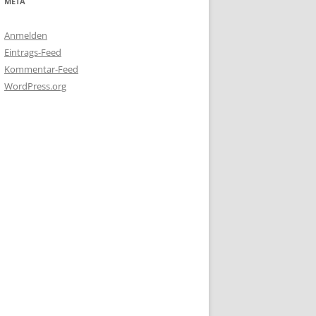
META
Anmelden
Eintrags-Feed
Kommentar-Feed
WordPress.org