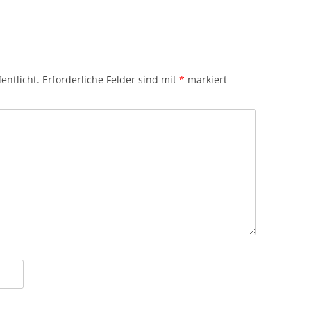
entlicht.
Erforderliche Felder sind mit
*
markiert