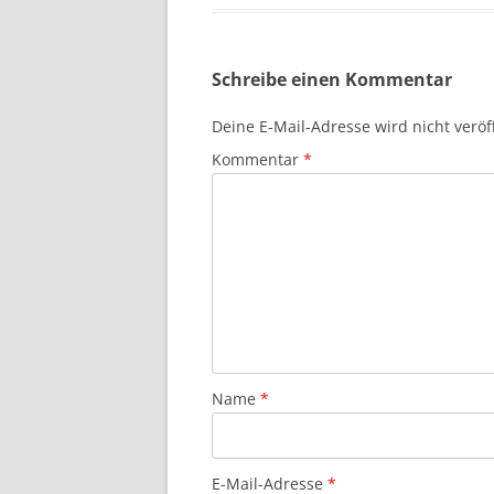
Schreibe einen Kommentar
Deine E-Mail-Adresse wird nicht veröff
Kommentar
*
Name
*
E-Mail-Adresse
*