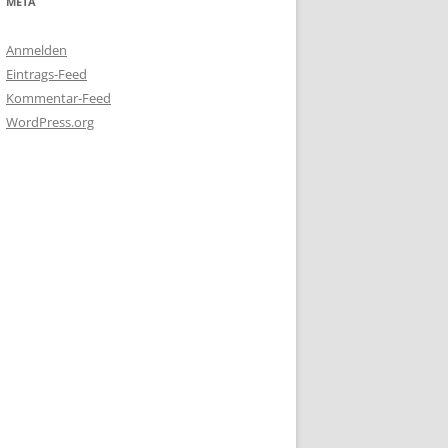
META
Anmelden
Eintrags-Feed
Kommentar-Feed
WordPress.org