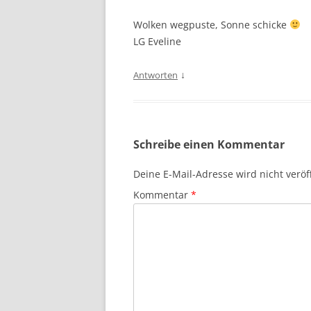
Wolken wegpuste, Sonne schicke
LG Eveline
↓
Antworten
Schreibe einen Kommentar
Deine E-Mail-Adresse wird nicht veröff
Kommentar
*