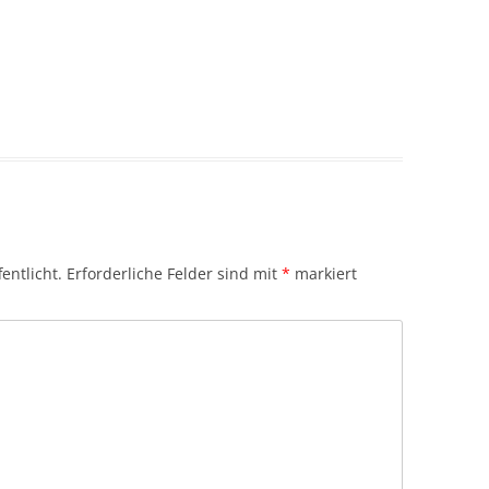
entlicht.
Erforderliche Felder sind mit
*
markiert