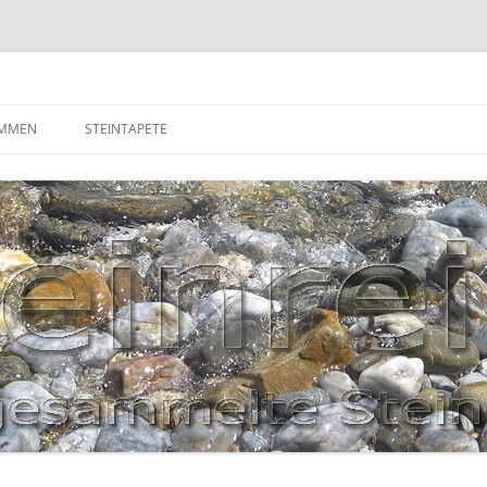
OMMEN
STEINTAPETE