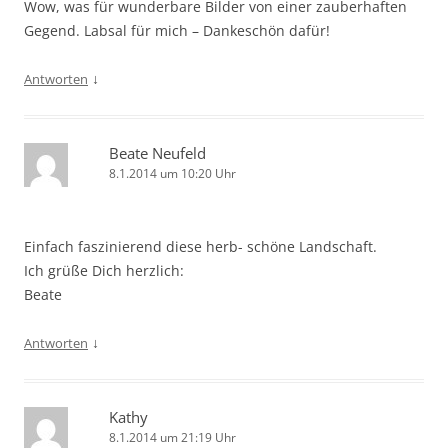
Wow, was für wunderbare Bilder von einer zauberhaften
Gegend. Labsal für mich – Dankeschön dafür!
↓
Antworten
Beate Neufeld
8.1.2014 um 10:20 Uhr
Einfach faszinierend diese herb- schöne Landschaft.
Ich grüße Dich herzlich:
Beate
↓
Antworten
Kathy
8.1.2014 um 21:19 Uhr