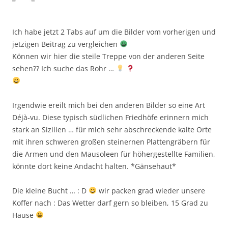
Ich habe jetzt 2 Tabs auf um die Bilder vom vorherigen und
jetzigen Beitrag zu vergleichen
Können wir hier die steile Treppe von der anderen Seite
sehen?? Ich suche das Rohr …
Irgendwie ereilt mich bei den anderen Bilder so eine Art
Déjà-vu. Diese typisch südlichen Friedhöfe erinnern mich
stark an Sizilien … für mich sehr abschreckende kalte Orte
mit ihren schweren großen steinernen Plattengräbern für
die Armen und den Mausoleen für höhergestellte Familien,
könnte dort keine Andacht halten. *Gänsehaut*
Die kleine Bucht … : D
wir packen grad wieder unsere
Koffer nach : Das Wetter darf gern so bleiben, 15 Grad zu
Hause