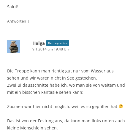
Salut!
↓
Antworten
Helga
Beitragsautor
9.1.2014 um 19:48 Uhr
Die Treppe kann man richtig gut nur vom Wasser aus
sehen und wir waren nicht in See gestochen.
Zwei Bildausschnitte habe ich, wo man sie von weitem und
mit ein bisschen Fantasie sehen kann:
Zoomen war hier nicht möglich, weil es so gepfiffen hat
Das ist von der Festung aus, da kann man links unten auch
kleine Menschlein sehen.