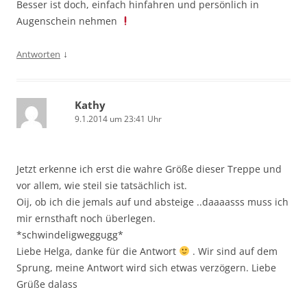
Besser ist doch, einfach hinfahren und persönlich in
Augenschein nehmen
↓
Antworten
Kathy
9.1.2014 um 23:41 Uhr
Jetzt erkenne ich erst die wahre Größe dieser Treppe und
vor allem, wie steil sie tatsächlich ist.
Oij, ob ich die jemals auf und absteige ..daaaasss muss ich
mir ernsthaft noch überlegen.
*schwindeligweggugg*
Liebe Helga, danke für die Antwort
. Wir sind auf dem
Sprung, meine Antwort wird sich etwas verzögern. Liebe
Grüße dalass