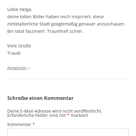
Liebe Helga,
deine tollen Bilder haben mich inspiriert, diese
mittelalterliche Stadt googlemäßig genauer anzuschauen.
Bin total fasziniert. Traumhaft schön.
Viele Grüße
Traudi
↓
Antworten
Schreibe einen Kommentar
Deine E-Mail-Adresse wird nicht veröffentlicht.
Erforderliche Felder sind mit
*
markiert
Kommentar
*