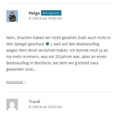
Helga
Beitragsautor
9.1.2014 um 19:40 Uhr
Nein, Drachen haben wir nicht gesehen (hab‘ auch nicht in
den Spiegel geschaut
), weil auf den Bootsausflug
wegen dem Wind verzichtet haben. Ich konnte mich ja an
nix mehr erinnern, was vor 23 Jahren war, aber an einen
Bootsausflug in Bonifacio, bei dem wir g’scheid nass
geworden sind…
↓
Antworten
Traudi
9.1.2014 um 19:22 Uhr