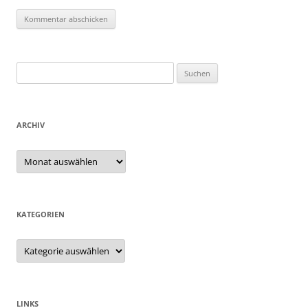
Suchen
nach:
ARCHIV
Archiv
KATEGORIEN
Kategorien
LINKS