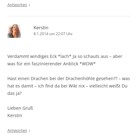
↓
Antworten
Kerstin
8.1.2014 um 22:07 Uhr
Verdammt windiges Eck *lach* Ja so schauts aus – aber
was für ein faszinierender Anblick *WOW*
Hast einen Drachen bei der Drachenhöhle gesehen?? – was
hat es damit – ich find da bei Wiki nix – vielleicht weißt Du
das ja?
Lieben Gruß
Kerstin
↓
Antworten