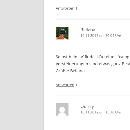
↓
Antworten
Bellana
15.11.2012 um 20:04 Uhr
Selbst beim ‚V‘ findest Du eine Lösung
Versteinerungen sind etwas ganz Bes
Grüßle Bellana
↓
Antworten
Quizzy
16.11.2012 um 15:16 Uhr