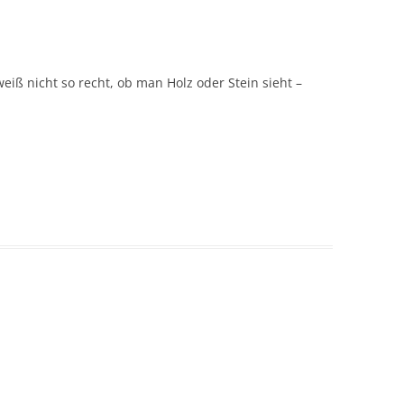
iß nicht so recht, ob man Holz oder Stein sieht –