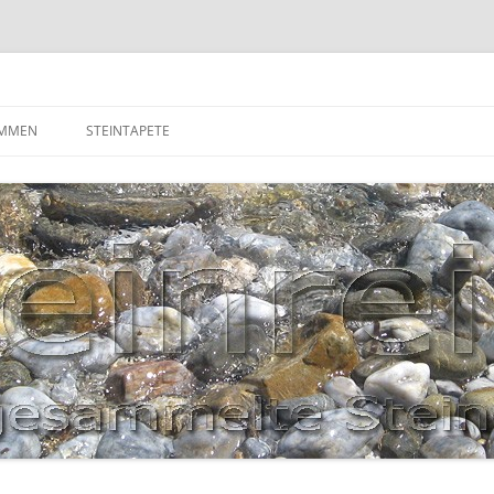
OMMEN
STEINTAPETE