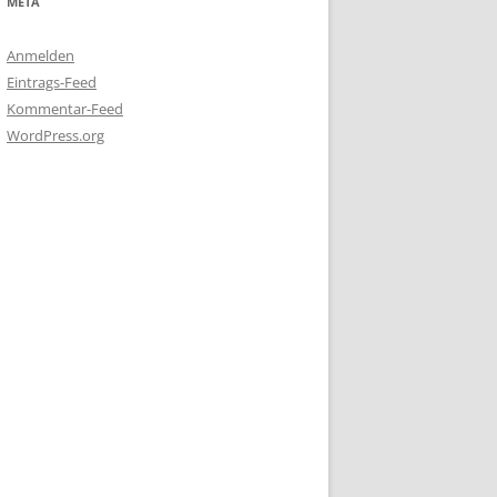
META
Anmelden
Eintrags-Feed
Kommentar-Feed
WordPress.org