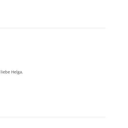
liebe Helga.