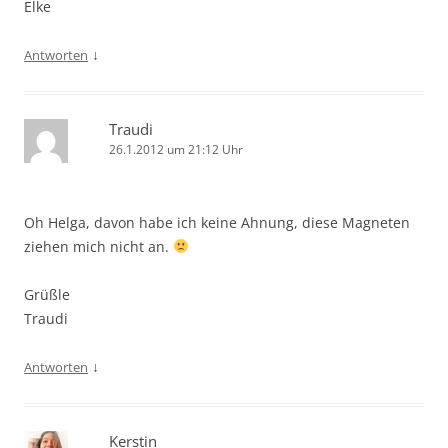
Elke
↓
Antworten
Traudi
26.1.2012 um 21:12 Uhr
Oh Helga, davon habe ich keine Ahnung, diese Magneten
ziehen mich nicht an.
Grüßle
Traudi
↓
Antworten
Kerstin