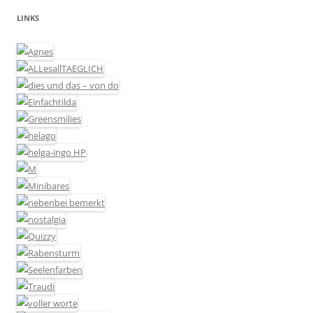
LINKS