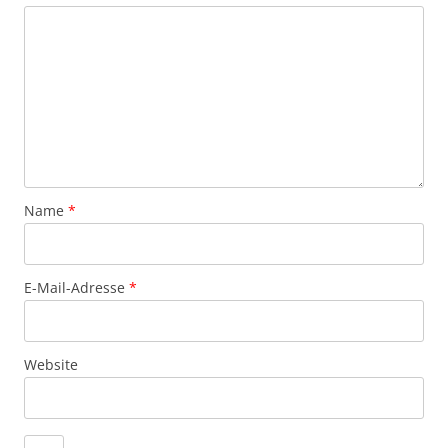
Name
*
E-Mail-Adresse
*
Website