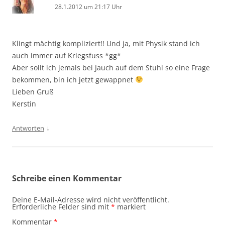
28.1.2012 um 21:17 Uhr
Klingt mächtig kompliziert!! Und ja, mit Physik stand ich
auch immer auf Kriegsfuss *gg*
Aber sollt ich jemals bei Jauch auf dem Stuhl so eine Frage
bekommen, bin ich jetzt gewappnet
Lieben Gruß
Kerstin
↓
Antworten
Schreibe einen Kommentar
Deine E-Mail-Adresse wird nicht veröffentlicht.
Erforderliche Felder sind mit
*
markiert
Kommentar
*