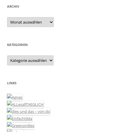
ARCHIV
Archiv
KATEGORIEN
Kategorien
LINKS