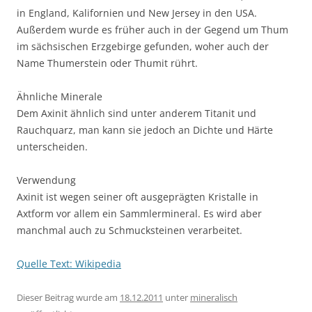
in England, Kalifornien und New Jersey in den USA.
Außerdem wurde es früher auch in der Gegend um Thum
im sächsischen Erzgebirge gefunden, woher auch der
Name Thumerstein oder Thumit rührt.
Ähnliche Minerale
Dem Axinit ähnlich sind unter anderem Titanit und
Rauchquarz, man kann sie jedoch an Dichte und Härte
unterscheiden.
Verwendung
Axinit ist wegen seiner oft ausgeprägten Kristalle in
Axtform vor allem ein Sammlermineral. Es wird aber
manchmal auch zu Schmucksteinen verarbeitet.
Quelle Text: Wikipedia
Dieser Beitrag wurde am
18.12.2011
unter
mineralisch