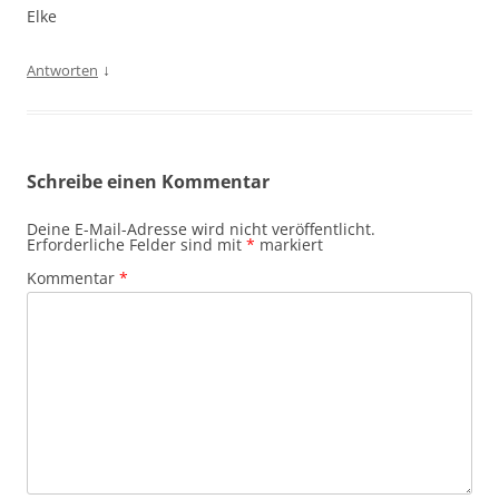
Elke
↓
Antworten
Schreibe einen Kommentar
Deine E-Mail-Adresse wird nicht veröffentlicht.
Erforderliche Felder sind mit
*
markiert
Kommentar
*