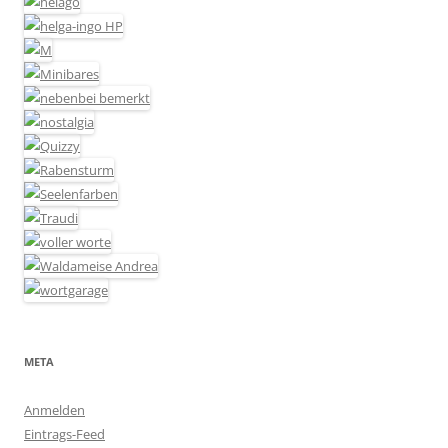
META
Anmelden
Eintrags-Feed