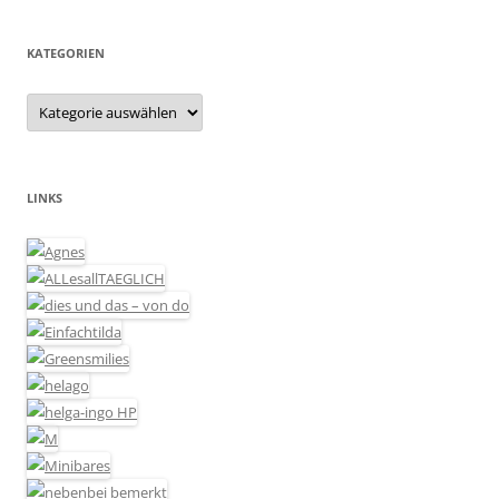
KATEGORIEN
Kategorien
LINKS