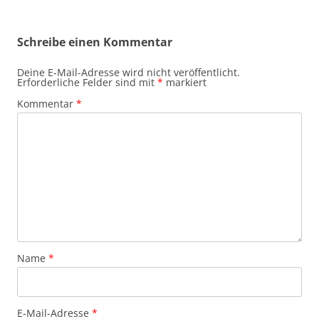
Schreibe einen Kommentar
Deine E-Mail-Adresse wird nicht veröffentlicht.
Erforderliche Felder sind mit
*
markiert
Kommentar
*
Name
*
E-Mail-Adresse
*