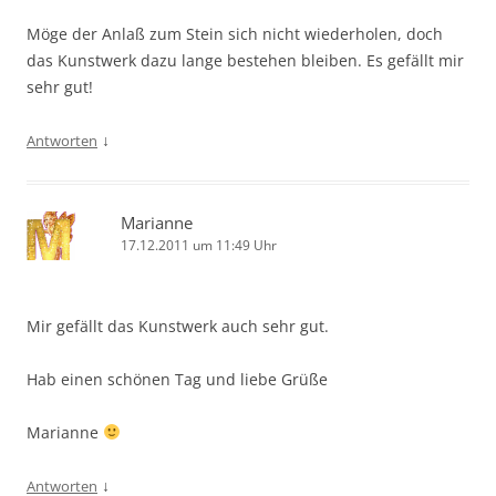
Möge der Anlaß zum Stein sich nicht wiederholen, doch
das Kunstwerk dazu lange bestehen bleiben. Es gefällt mir
sehr gut!
↓
Antworten
Marianne
17.12.2011 um 11:49 Uhr
Mir gefällt das Kunstwerk auch sehr gut.
Hab einen schönen Tag und liebe Grüße
Marianne
↓
Antworten