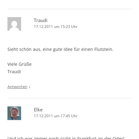
Traudi
17.12.2011 um 15:23 Uhr
Sieht schön aus, eine gute Idee für einen Flutstein.
Viele Grüße
Traudi
↓
Antworten
Elke
17.12.2011 um 17:45 Uhr
Und ich war immer noch nicht in Frankfurt an der Oder!