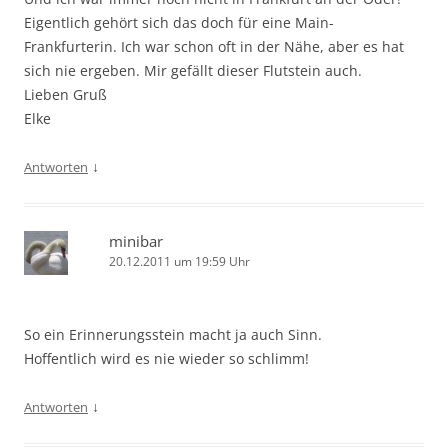
Eigentlich gehört sich das doch für eine Main-
Frankfurterin. Ich war schon oft in der Nähe, aber es hat
sich nie ergeben. Mir gefällt dieser Flutstein auch.
Lieben Gruß
Elke
↓
Antworten
minibar
20.12.2011 um 19:59 Uhr
So ein Erinnerungsstein macht ja auch Sinn.
Hoffentlich wird es nie wieder so schlimm!
↓
Antworten