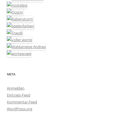
META
Anmelden
Eintrags-Feed
Kommentar-Feed
WordPress.org