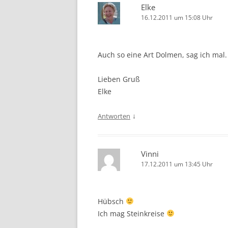
Elke
16.12.2011 um 15:08 Uhr
Auch so eine Art Dolmen, sag ich mal.
Lieben Gruß
Elke
↓
Antworten
Vinni
17.12.2011 um 13:45 Uhr
Hübsch
Ich mag Steinkreise