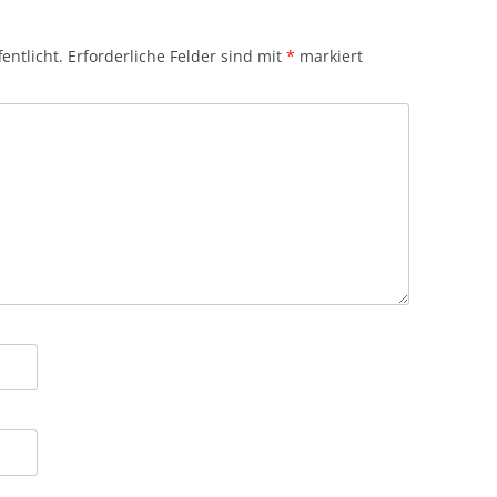
entlicht.
Erforderliche Felder sind mit
*
markiert