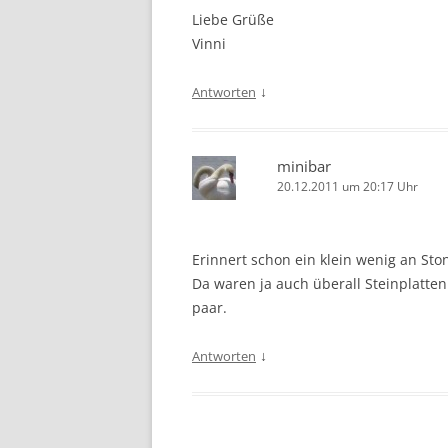
Liebe Grüße
Vinni
↓
Antworten
minibar
20.12.2011 um 20:17 Uhr
Erinnert schon ein klein wenig an St
Da waren ja auch überall Steinplatten
paar.
↓
Antworten