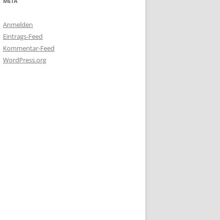
META
Anmelden
Eintrags-Feed
Kommentar-Feed
WordPress.org