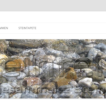
OMMEN
STEINTAPETE