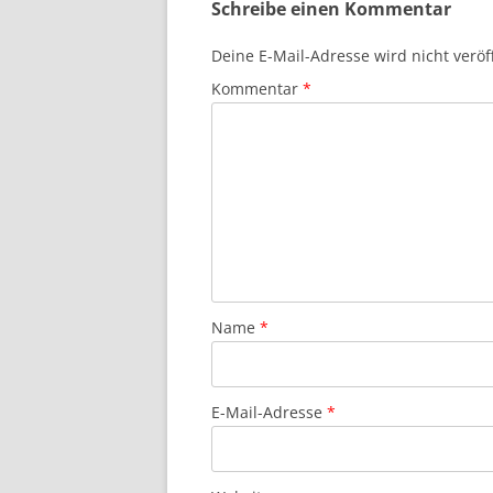
Schreibe einen Kommentar
Deine E-Mail-Adresse wird nicht veröff
Kommentar
*
Name
*
E-Mail-Adresse
*