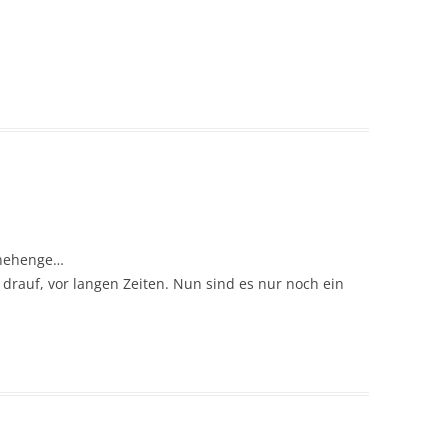
onehenge…
 drauf, vor langen Zeiten. Nun sind es nur noch ein