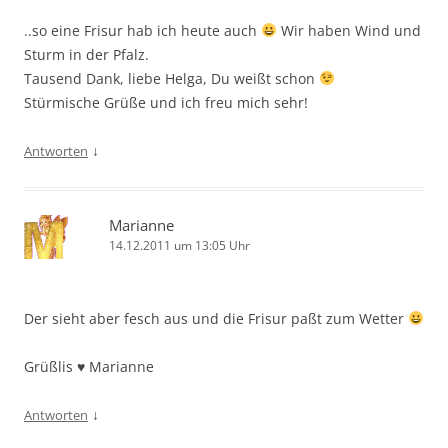
..so eine Frisur hab ich heute auch
Wir haben Wind und
Sturm in der Pfalz.
Tausend Dank, liebe Helga, Du weißt schon
Stürmische Grüße und ich freu mich sehr!
↓
Antworten
Marianne
14.12.2011 um 13:05 Uhr
Der sieht aber fesch aus und die Frisur paßt zum Wetter
Grüßlis ♥ Marianne
↓
Antworten