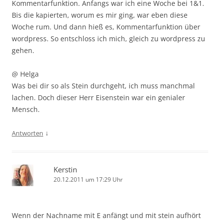
Kommentarfunktion. Anfangs war ich eine Woche bei 1&1.
Bis die kapierten, worum es mir ging, war eben diese
Woche rum. Und dann hieß es, Kommentarfunktion über
wordpress. So entschloss ich mich, gleich zu wordpress zu
gehen.
@ Helga
Was bei dir so als Stein durchgeht, ich muss manchmal
lachen. Doch dieser Herr Eisenstein war ein genialer
Mensch.
↓
Antworten
Kerstin
20.12.2011 um 17:29 Uhr
Wenn der Nachname mit E anfängt und mit stein aufhört