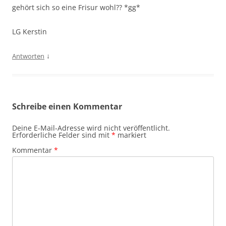
gehört sich so eine Frisur wohl?? *gg*
LG Kerstin
↓
Antworten
Schreibe einen Kommentar
Deine E-Mail-Adresse wird nicht veröffentlicht.
Erforderliche Felder sind mit
*
markiert
Kommentar
*