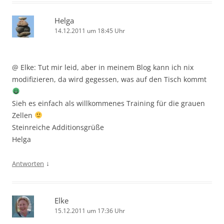
Helga
14.12.2011 um 18:45 Uhr
@ Elke: Tut mir leid, aber in meinem Blog kann ich nix
modifizieren, da wird gegessen, was auf den Tisch kommt
Sieh es einfach als willkommenes Training für die grauen
Zellen
Steinreiche Additionsgrüße
Helga
↓
Antworten
Elke
15.12.2011 um 17:36 Uhr