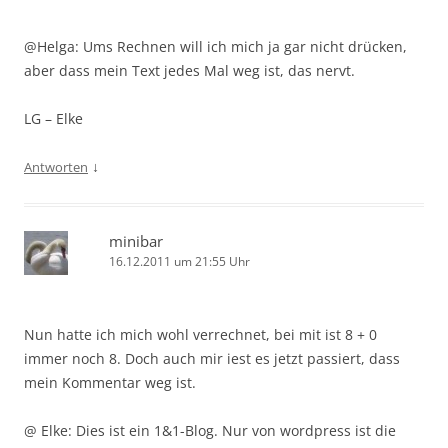
@Helga: Ums Rechnen will ich mich ja gar nicht drücken,
aber dass mein Text jedes Mal weg ist, das nervt.
LG – Elke
↓
Antworten
minibar
16.12.2011 um 21:55 Uhr
Nun hatte ich mich wohl verrechnet, bei mit ist 8 + 0
immer noch 8. Doch auch mir iest es jetzt passiert, dass
mein Kommentar weg ist.
@ Elke: Dies ist ein 1&1-Blog. Nur von wordpress ist die