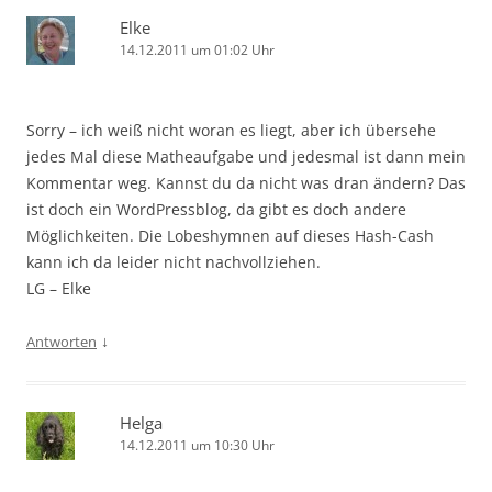
Elke
14.12.2011 um 01:02 Uhr
Sorry – ich weiß nicht woran es liegt, aber ich übersehe
jedes Mal diese Matheaufgabe und jedesmal ist dann mein
Kommentar weg. Kannst du da nicht was dran ändern? Das
ist doch ein WordPressblog, da gibt es doch andere
Möglichkeiten. Die Lobeshymnen auf dieses Hash-Cash
kann ich da leider nicht nachvollziehen.
LG – Elke
↓
Antworten
Helga
14.12.2011 um 10:30 Uhr