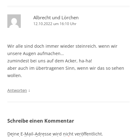
Albrecht und Lörchen
12.10.2022 um 16:10 Uhr
Wir alle sind doch immer wieder steinreich. wenn wir
unsere Augen aufmachen…
zumindest bei uns auf dem Acker, ha-ha!
aber auch im übertragenen Sinn, wenn wir das so sehen
wollen.
↓
Antworten
Schreibe einen Kommentar
Deine E-Mail-Adresse wird nicht veröffentlicht.