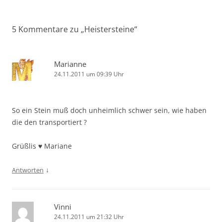
5 Kommentare zu „
Heistersteine
“
Marianne
24.11.2011 um 09:39 Uhr
So ein Stein muß doch unheimlich schwer sein, wie haben
die den transportiert ?
Grüßlis ♥ Mariane
↓
Antworten
Vinni
24.11.2011 um 21:32 Uhr