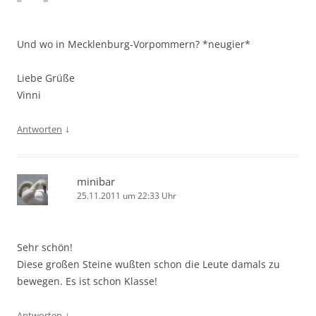
Und wo in Mecklenburg-Vorpommern? *neugier*
Liebe Grüße
Vinni
↓
Antworten
minibar
25.11.2011 um 22:33 Uhr
Sehr schön!
Diese großen Steine wußten schon die Leute damals zu
bewegen. Es ist schon Klasse!
↓
Antworten