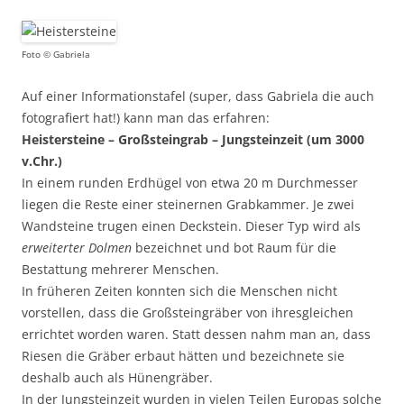
Foto © Gabriela
Auf einer Informationstafel (super, dass Gabriela die auch
fotografiert hat!) kann man das erfahren:
Heistersteine – Großsteingrab – Jungsteinzeit (um 3000
v.Chr.)
In einem runden Erdhügel von etwa 20 m Durchmesser
liegen die Reste einer steinernen Grabkammer. Je zwei
Wandsteine trugen einen Deckstein. Dieser Typ wird als
erweiterter Dolmen
bezeichnet und bot Raum für die
Bestattung mehrerer Menschen.
In früheren Zeiten konnten sich die Menschen nicht
vorstellen, dass die Großsteingräber von ihresgleichen
errichtet worden waren. Statt dessen nahm man an, dass
Riesen die Gräber erbaut hätten und bezeichnete sie
deshalb auch als Hünengräber.
In der Jungsteinzeit wurden in vielen Teilen Europas solche