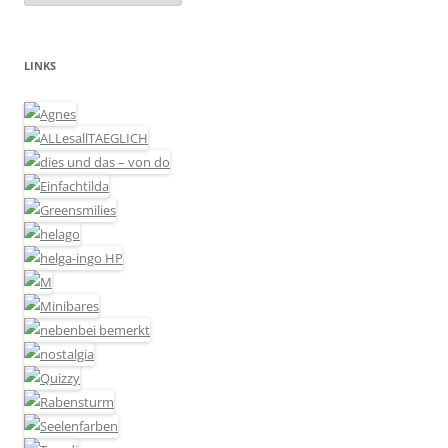
LINKS