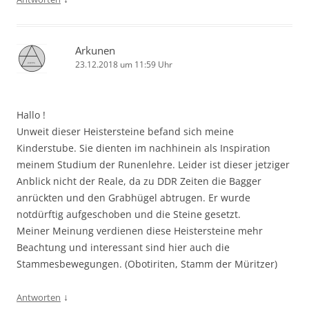
Arkunen
23.12.2018 um 11:59 Uhr
Hallo !
Unweit dieser Heistersteine befand sich meine
Kinderstube. Sie dienten im nachhinein als Inspiration
meinem Studium der Runenlehre. Leider ist dieser jetziger
Anblick nicht der Reale, da zu DDR Zeiten die Bagger
anrückten und den Grabhügel abtrugen. Er wurde
notdürftig aufgeschoben und die Steine gesetzt.
Meiner Meinung verdienen diese Heistersteine mehr
Beachtung und interessant sind hier auch die
Stammesbewegungen. (Obotiriten, Stamm der Müritzer)
↓
Antworten