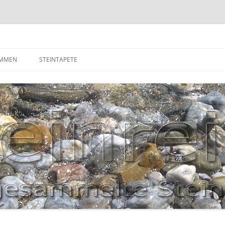
OMMEN
STEINTAPETE