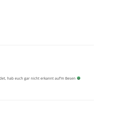
idet, hab euch gar nicht erkannt auf’m Besen