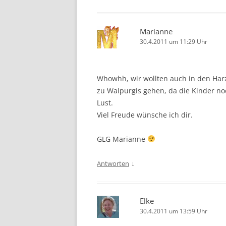
Marianne
30.4.2011 um 11:29 Uhr
Whowhh, wir wollten auch in den Harz
zu Walpurgis gehen, da die Kinder no
Lust.
Viel Freude wünsche ich dir.
GLG Marianne
↓
Antworten
Elke
30.4.2011 um 13:59 Uhr