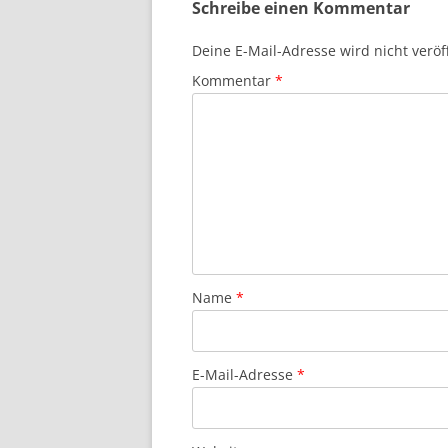
Schreibe einen Kommentar
Deine E-Mail-Adresse wird nicht veröff
Kommentar
*
Name
*
E-Mail-Adresse
*