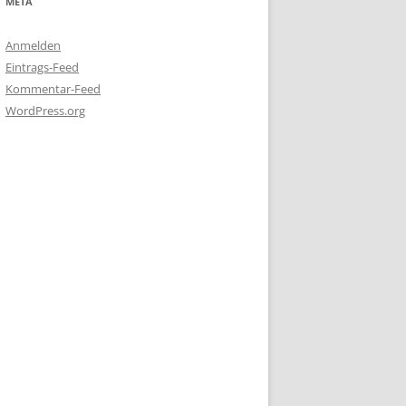
META
Anmelden
Eintrags-Feed
Kommentar-Feed
WordPress.org