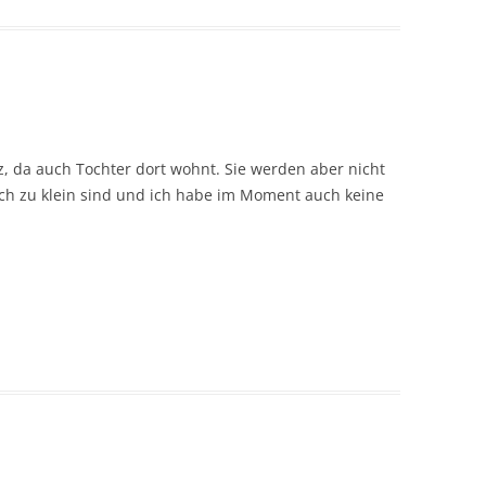
, da auch Tochter dort wohnt. Sie werden aber nicht
ch zu klein sind und ich habe im Moment auch keine