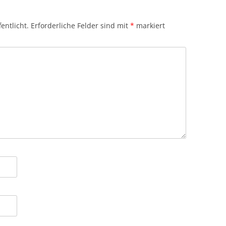
entlicht.
Erforderliche Felder sind mit
*
markiert