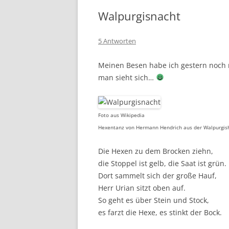
Walpurgisnacht
5 Antworten
Meinen Besen habe ich gestern noch
man sieht sich…
Foto aus Wikipedia
Hexentanz von Hermann Hendrich aus der Walpurgisha
Die Hexen zu dem Brocken ziehn,
die Stoppel ist gelb, die Saat ist grün.
Dort sammelt sich der große Hauf,
Herr Urian sitzt oben auf.
So geht es über Stein und Stock,
es farzt die Hexe, es stinkt der Bock.