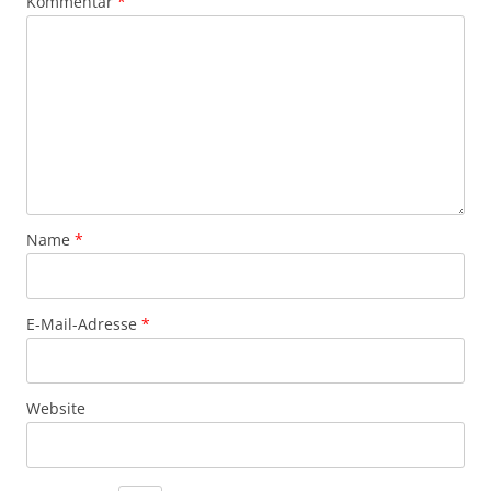
Kommentar
*
Name
*
E-Mail-Adresse
*
Website