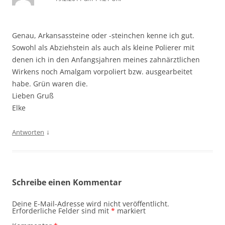
Genau, Arkansassteine oder -steinchen kenne ich gut.
Sowohl als Abziehstein als auch als kleine Polierer mit
denen ich in den Anfangsjahren meines zahnärztlichen
Wirkens noch Amalgam vorpoliert bzw. ausgearbeitet
habe. Grün waren die.
Lieben Gruß
Elke
↓
Antworten
Schreibe einen Kommentar
Deine E-Mail-Adresse wird nicht veröffentlicht.
Erforderliche Felder sind mit
*
markiert