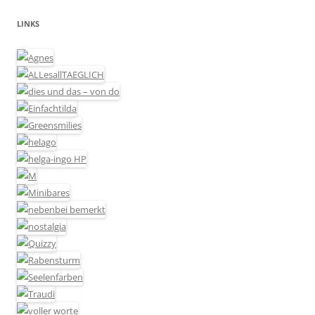
LINKS