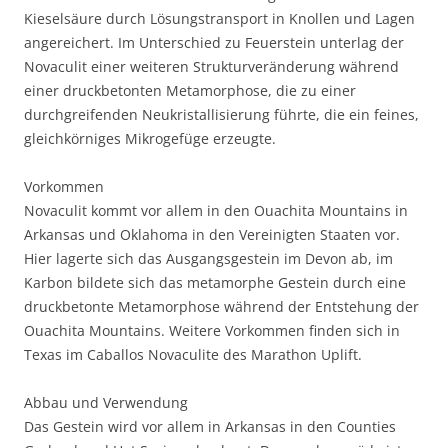
Kieselsäure durch Lösungstransport in Knollen und Lagen
angereichert. Im Unterschied zu Feuerstein unterlag der
Novaculit einer weiteren Strukturveränderung während
einer druckbetonten Metamorphose, die zu einer
durchgreifenden Neukristallisierung führte, die ein feines,
gleichkörniges Mikrogefüge erzeugte.
Vorkommen
Novaculit kommt vor allem in den Ouachita Mountains in
Arkansas und Oklahoma in den Vereinigten Staaten vor.
Hier lagerte sich das Ausgangsgestein im Devon ab, im
Karbon bildete sich das metamorphe Gestein durch eine
druckbetonte Metamorphose während der Entstehung der
Ouachita Mountains. Weitere Vorkommen finden sich in
Texas im Caballos Novaculite des Marathon Uplift.
Abbau und Verwendung
Das Gestein wird vor allem in Arkansas in den Counties