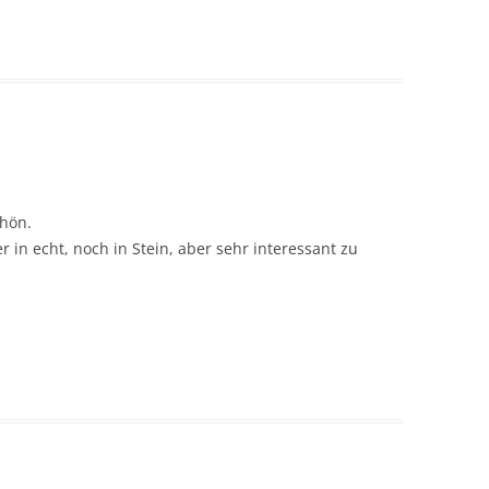
chön.
 in echt, noch in Stein, aber sehr interessant zu