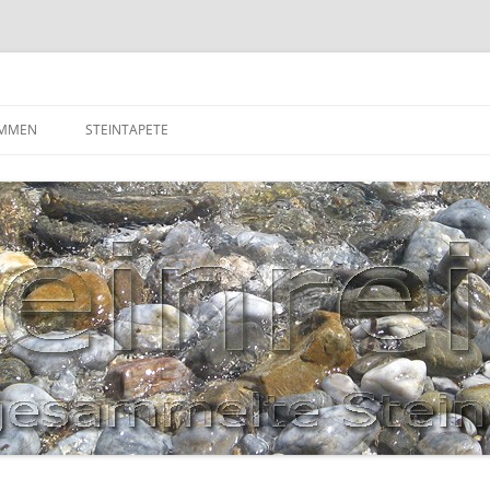
OMMEN
STEINTAPETE