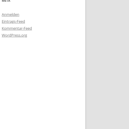
META
Anmelden
Eintrags-Feed
Kommentar-Feed
WordPress.org