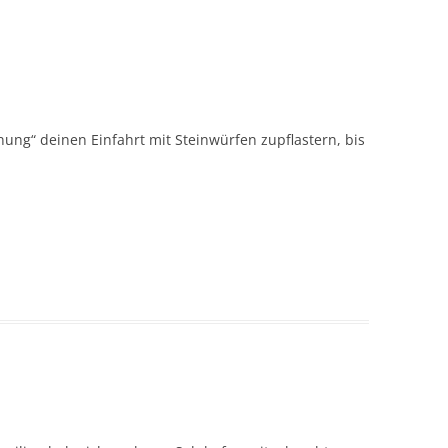
nung“ deinen Einfahrt mit Steinwürfen zupflastern, bis