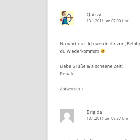
Quizzy
13.1.2011 um 07:00 Uhr
Na wart nur! Ich werde dir zur „Beloh
du wiederkommst!
Liebe Grüße & a scheene Zeit!
Renate
↓
Antworten
Brigida
13.1.2011 um 09:37 Uhr