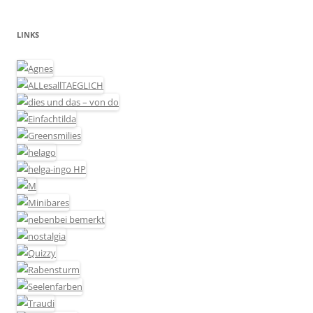
LINKS