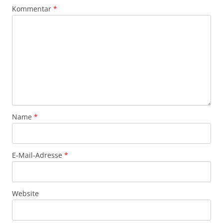
Kommentar
*
Name
*
E-Mail-Adresse
*
Website