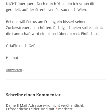
NICHT überquert. Doch durch Ybbs bin ich schon öfter
geradelt, auf der Strecke von Passau nach Wien.
Bei uns will Petrus am Freitag ein bisserl seinen
Zuckerstreuer ausschütten. Richtig schneien soll es nicht,
die Landschaft wird ein bisserl überzuckert. Einfach so.
Griaßle nach GAP
Helmut
↓
Antworten
Schreibe einen Kommentar
Deine E-Mail-Adresse wird nicht veröffentlicht.
Erforderliche Felder sind mit
*
markiert