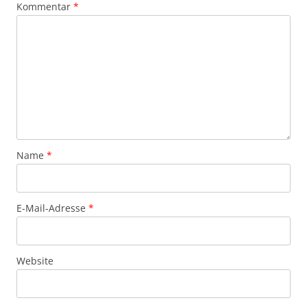
Kommentar
*
Name
*
E-Mail-Adresse
*
Website