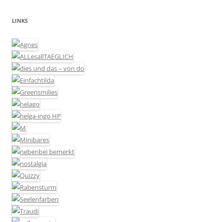
LINKS