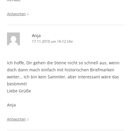
↓
Antworten
Anja
17.11.2010 um 16:12 Uhr
Ich hoffe, Dir gehen die Steine nicht so schnell aus, wenn
doch dann mach einfach mit historischen Briefmarken
weiter… Ich bin kein Sammler, aber interessant wäre das
bestimmt!
Liebe Grüße
Anja
↓
Antworten