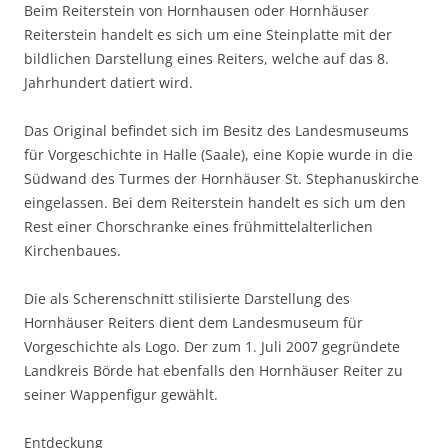
Beim Reiterstein von Hornhausen oder Hornhäuser
Reiterstein handelt es sich um eine Steinplatte mit der
bildlichen Darstellung eines Reiters, welche auf das 8.
Jahrhundert datiert wird.
Das Original befindet sich im Besitz des Landesmuseums
für Vorgeschichte in Halle (Saale), eine Kopie wurde in die
Südwand des Turmes der Hornhäuser St. Stephanuskirche
eingelassen. Bei dem Reiterstein handelt es sich um den
Rest einer Chorschranke eines frühmittelalterlichen
Kirchenbaues.
Die als Scherenschnitt stilisierte Darstellung des
Hornhäuser Reiters dient dem Landesmuseum für
Vorgeschichte als Logo. Der zum 1. Juli 2007 gegründete
Landkreis Börde hat ebenfalls den Hornhäuser Reiter zu
seiner Wappenfigur gewählt.
Entdeckung