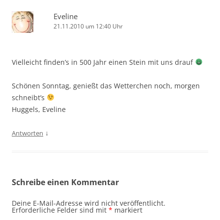
Eveline
21.11.2010 um 12:40 Uhr
Vielleicht finden’s in 500 Jahr einen Stein mit uns drauf
Schönen Sonntag, genießt das Wetterchen noch, morgen
schneibt’s
Huggels, Eveline
↓
Antworten
Schreibe einen Kommentar
Deine E-Mail-Adresse wird nicht veröffentlicht.
Erforderliche Felder sind mit
*
markiert