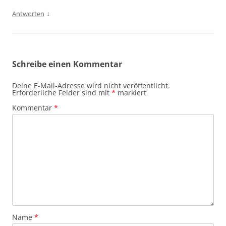
↓
Antworten
Schreibe einen Kommentar
Deine E-Mail-Adresse wird nicht veröffentlicht.
Erforderliche Felder sind mit
*
markiert
Kommentar
*
Name
*