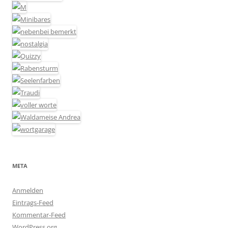
META
Anmelden
Eintrags-Feed
Kommentar-Feed
WordPress.org