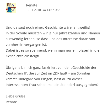
Renate
19.11.2010 um 13:57 Uhr
Und da sagt noch einer, Geschichte wäre langweilig!
In der Schule mussten wir ja nur Jahreszahlen und Namen
auswendig lernen, so dass uns das Interesse daran von
vornherein vergangen ist.
Dabei ist es so spannend, wenn man nur ein bisserl in die
Geschichte einsteigt!
Übrigens bin ich ganz fasziniert von der „Geschichte der
Deutschen II“, die zur Zeit im ZDF läuft – am Sonntag
kommt Hildegard von Bingen, hast du zu dieser
interessanten Frau schon mal ein Steinderl ausgegraben?
Liebe Grüße
Renate