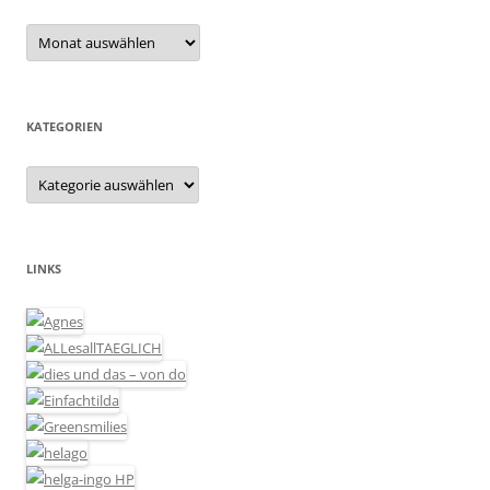
Archiv
KATEGORIEN
Kategorien
LINKS