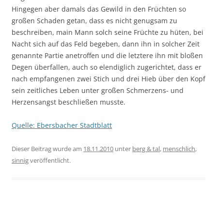
Hingegen aber damals das Gewild in den Früchten so
großen Schaden getan, dass es nicht genugsam zu
beschreiben, main Mann solch seine Früchte zu hüten, bei
Nacht sich auf das Feld begeben, dann ihn in solcher Zeit
genannte Partie anetroffen und die letztere ihn mit bloßen
Degen überfallen, auch so elendiglich zugerichtet, dass er
nach empfangenen zwei Stich und drei Hieb über den Kopf
sein zeitliches Leben unter großen Schmerzens- und
Herzensangst beschließen musste.
Quelle: Ebersbacher Stadtblatt
Dieser Beitrag wurde am
18.11.2010
unter
berg & tal
,
menschlich
,
sinnig
veröffentlicht.