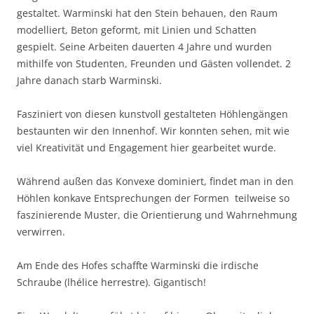
gestaltet. Warminski hat den Stein behauen, den Raum
modelliert, Beton geformt, mit Linien und Schatten
gespielt. Seine Arbeiten dauerten 4 Jahre und wurden
mithilfe von Studenten, Freunden und Gästen vollendet. 2
Jahre danach starb Warminski.
Fasziniert von diesen kunstvoll gestalteten Höhlengängen
bestaunten wir den Innenhof. Wir konnten sehen, mit wie
viel Kreativität und Engagement hier gearbeitet wurde.
Während außen das Konvexe dominiert, findet man in den
Höhlen konkave Entsprechungen der Formen  teilweise so
faszinierende Muster, die Orientierung und Wahrnehmung
verwirren.
Am Ende des Hofes schaffte Warminski die irdische
Schraube (lhélice herrestre). Gigantisch!