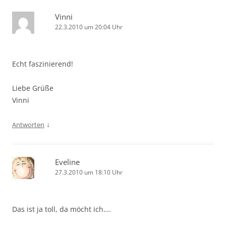
Vinni
22.3.2010 um 20:04 Uhr
Echt faszinierend!
Liebe Grüße
Vinni
↓
Antworten
Eveline
27.3.2010 um 18:10 Uhr
Das ist ja toll, da möcht ich….