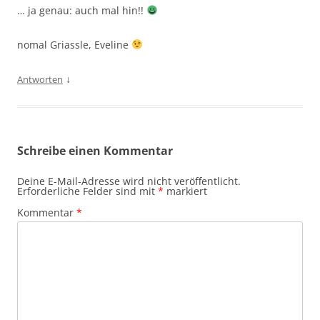
… ja genau: auch mal hin!!
nomal Griassle, Eveline
↓
Antworten
Schreibe einen Kommentar
Deine E-Mail-Adresse wird nicht veröffentlicht.
Erforderliche Felder sind mit
*
markiert
Kommentar
*