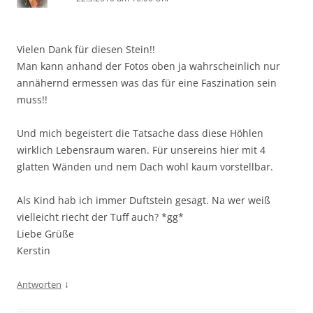
Vielen Dank für diesen Stein!!
Man kann anhand der Fotos oben ja wahrscheinlich nur
annähernd ermessen was das für eine Faszination sein
muss!!
Und mich begeistert die Tatsache dass diese Höhlen
wirklich Lebensraum waren. Für unsereins hier mit 4
glatten Wänden und nem Dach wohl kaum vorstellbar.
Als Kind hab ich immer Duftstein gesagt. Na wer weiß
vielleicht riecht der Tuff auch? *gg*
Liebe Grüße
Kerstin
↓
Antworten