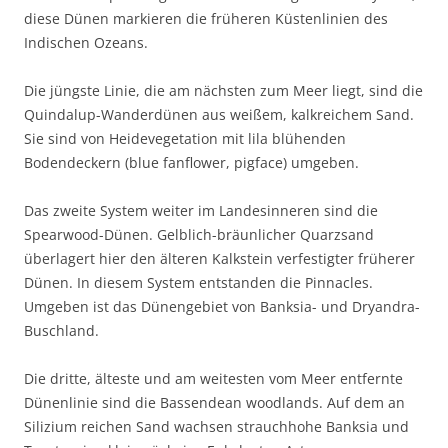
diese Dünen markieren die früheren Küstenlinien des
Indischen Ozeans.
Die jüngste Linie, die am nächsten zum Meer liegt, sind die
Quindalup-Wanderdünen aus weißem, kalkreichem Sand.
Sie sind von Heidevegetation mit lila blühenden
Bodendeckern (blue fanflower, pigface) umgeben.
Das zweite System weiter im Landesinneren sind die
Spearwood-Dünen. Gelblich-bräunlicher Quarzsand
überlagert hier den älteren Kalkstein verfestigter früherer
Dünen. In diesem System entstanden die Pinnacles.
Umgeben ist das Dünengebiet von Banksia- und Dryandra-
Buschland.
Die dritte, älteste und am weitesten vom Meer entfernte
Dünenlinie sind die Bassendean woodlands. Auf dem an
Silizium reichen Sand wachsen strauchhohe Banksia und