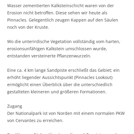
Wasser zementierten Kalksteinschicht waren von der
Erosion nicht betroffen. Diese sehen wir heute als
Pinnacles. Gelegentlich zeugen Kappen auf den Säulen
noch von der Kruste.
Wo die unterirdische Vegetation vollständig vom harten,
erosionsunfähigen Kalkstein umschlossen wurde,
entstanden versteinerte Pflanzenwurzeln.
Eine ca. 4 km lange Sandpiste erschließt das Gebiet; ein
erhöht liegender Aussichtspunkt (Pinnacles Lookout)
ermöglicht einen Überblick über die unterschiedlich
gestalteten kleineren und größeren Formationen.
Zugang
Der Nationalpark ist von Norden mit einem normalen PKW
von Cervantes zu erreichen.