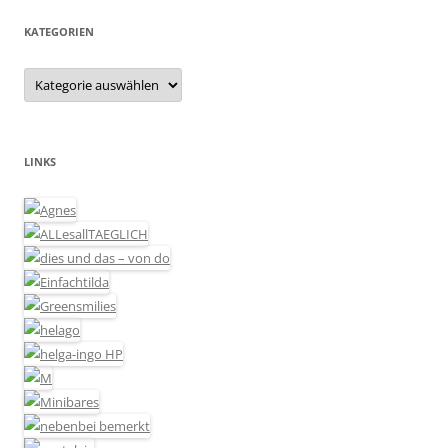
KATEGORIEN
Kategorien
LINKS