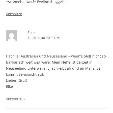
*schneeballwerf* Eveline :huggels:
↓
Antworten
Elke
3.1.2010 um 20:13 Uhr
Hach ja: Australien und Neuseeland – wenn’s bloß nicht so
barbarisch weit weg wäre. Mein Neffe ist derzeit in
Neuseeland unterwegs. Er schreibt ab und an Mails, da
kommt Sehnsucht auf.
Lieben Gruß
Elke
↓
Antworten