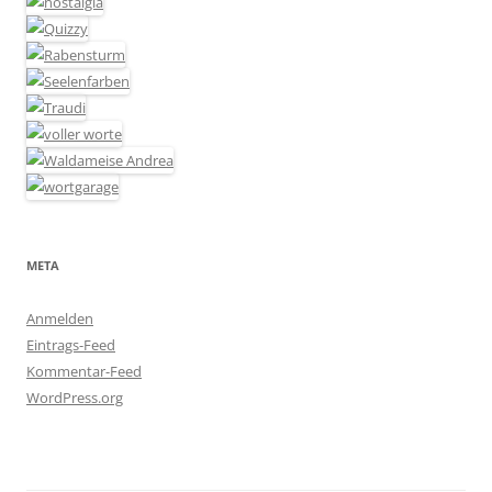
META
Anmelden
Eintrags-Feed
Kommentar-Feed
WordPress.org