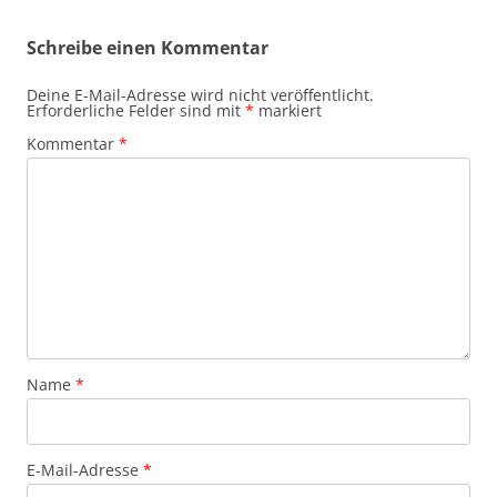
Schreibe einen Kommentar
Deine E-Mail-Adresse wird nicht veröffentlicht.
Erforderliche Felder sind mit
*
markiert
Kommentar
*
Name
*
E-Mail-Adresse
*