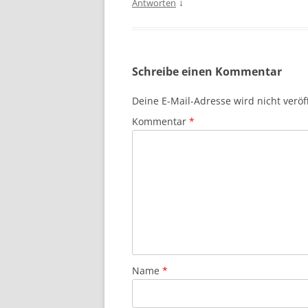
↓
Antworten
Schreibe einen Kommentar
Deine E-Mail-Adresse wird nicht veröff
Kommentar
*
Name
*