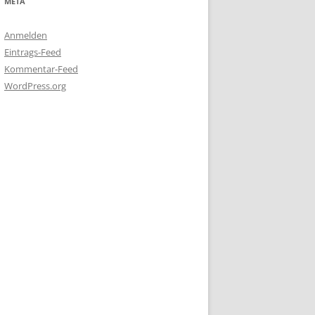
META
Anmelden
Eintrags-Feed
Kommentar-Feed
WordPress.org