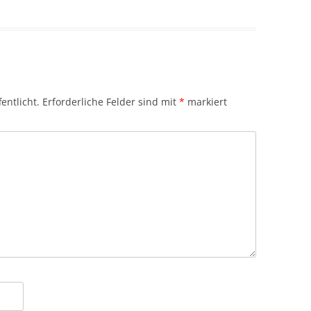
entlicht.
Erforderliche Felder sind mit
*
markiert