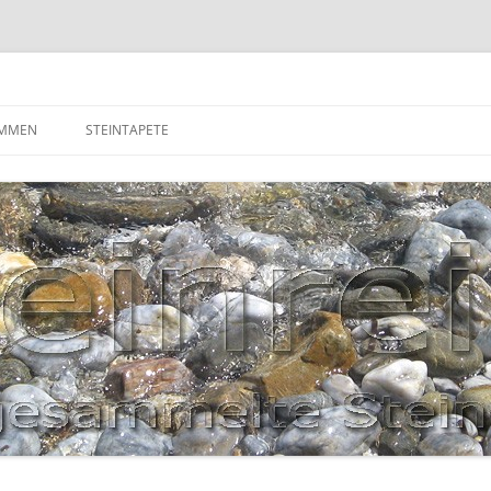
OMMEN
STEINTAPETE