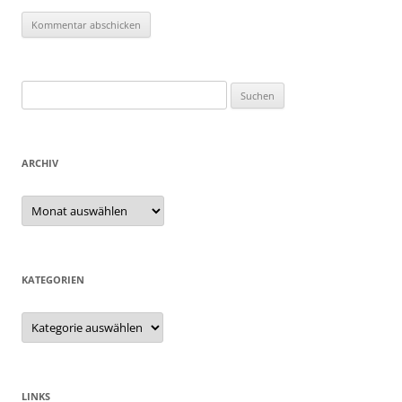
Suchen
nach:
ARCHIV
Archiv
KATEGORIEN
Kategorien
LINKS