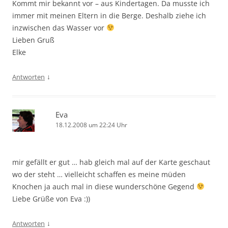
Kommt mir bekannt vor – aus Kindertagen. Da musste ich
immer mit meinen Eltern in die Berge. Deshalb ziehe ich
inzwischen das Wasser vor
Lieben Gruß
Elke
↓
Antworten
Eva
18.12.2008 um 22:24 Uhr
mir gefällt er gut … hab gleich mal auf der Karte geschaut
wo der steht … vielleicht schaffen es meine müden
Knochen ja auch mal in diese wunderschöne Gegend
Liebe Grüße von Eva :))
↓
Antworten