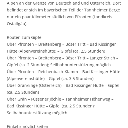
Alpen an der Grenze von Deutschland und Österreich. Dort
befindet er sich im bayerischen Teil der Tannheimer Berge
nur ein paar Kilometer südlich von Pfronten (Landkreis
Ostallgäu).
Routen zum Gipfel
Über Pfronten – Breitenberg – Böser Tritt – Bad Kissinger
Hütte (Alpenvereinshütte) – Gipfel (ca. 2,5 Stunden)
Über Pfronten – Breitenberg – Böser Tritt – Langer Strich –
Gipfel (ca. 2 Stunden); Seilbahnunterstützung möglich
Über Pfronten – Reichenbach-Klamm – Bad Kissinger Hütte
(Alpenvereinshütte) – Gipfel (ca. 3,5 Stunden)
Über Grän/Enge (Österreich) – Bad Kissinger Hütte – Gipfel
(ca. 2,5 Stunden)
Über Grän – Füssener Jöchle – Tannheimer Höhenweg –
Bad Kissinger Hütte – Gipfel (ca. 2,5 Stunden);
Seilbahnunterstützung möglich
Einkehrmöglichkeiten