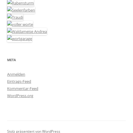
META
Anmelden
Eintrags-Feed
Kommentar-Feed
WordPress.org
Stolz präsentiert von WordPress