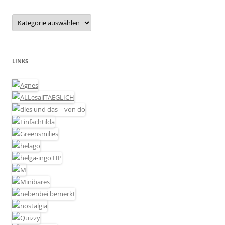
Kategorien
LINKS