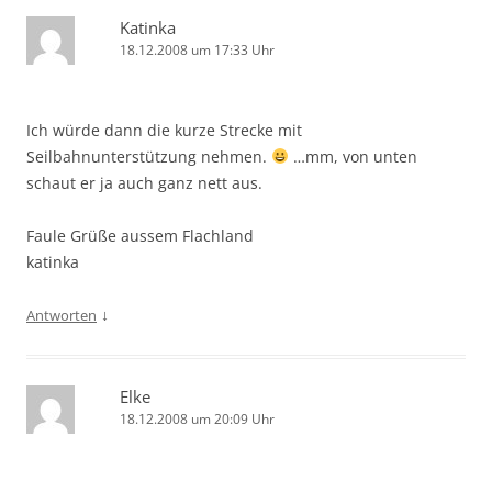
Katinka
18.12.2008 um 17:33 Uhr
Ich würde dann die kurze Strecke mit
Seilbahnunterstützung nehmen.
…mm, von unten
schaut er ja auch ganz nett aus.
Faule Grüße aussem Flachland
katinka
↓
Antworten
Elke
18.12.2008 um 20:09 Uhr