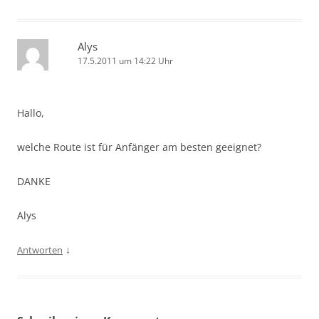
Alys
17.5.2011 um 14:22 Uhr
Hallo,
welche Route ist für Anfänger am besten geeignet?
DANKE
Alys
↓
Antworten