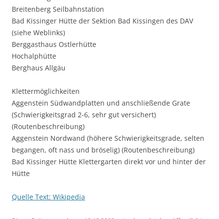
Breitenberg Seilbahnstation
Bad Kissinger Hütte der Sektion Bad Kissingen des DAV
(siehe Weblinks)
Berggasthaus Ostlerhütte
Hochalphütte
Berghaus Allgäu
Klettermöglichkeiten
Aggenstein Südwandplatten und anschließende Grate
(Schwierigkeitsgrad 2-6, sehr gut versichert)
(Routenbeschreibung)
Aggenstein Nordwand (höhere Schwierigkeitsgrade, selten
begangen, oft nass und bröselig) (Routenbeschreibung)
Bad Kissinger Hütte Klettergarten direkt vor und hinter der
Hütte
Quelle Text: Wikipedia