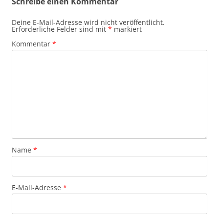
Schreibe einen Kommentar
Deine E-Mail-Adresse wird nicht veröffentlicht.
Erforderliche Felder sind mit
*
markiert
Kommentar
*
Name
*
E-Mail-Adresse
*