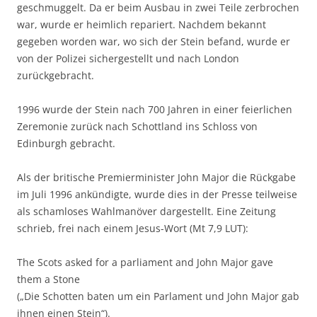
geschmuggelt. Da er beim Ausbau in zwei Teile zerbrochen
war, wurde er heimlich repariert. Nachdem bekannt
gegeben worden war, wo sich der Stein befand, wurde er
von der Polizei sichergestellt und nach London
zurückgebracht.
1996 wurde der Stein nach 700 Jahren in einer feierlichen
Zeremonie zurück nach Schottland ins Schloss von
Edinburgh gebracht.
Als der britische Premierminister John Major die Rückgabe
im Juli 1996 ankündigte, wurde dies in der Presse teilweise
als schamloses Wahlmanöver dargestellt. Eine Zeitung
schrieb, frei nach einem Jesus-Wort (Mt 7,9 LUT):
The Scots asked for a parliament and John Major gave
them a Stone
(„Die Schotten baten um ein Parlament und John Major gab
ihnen einen Stein“).