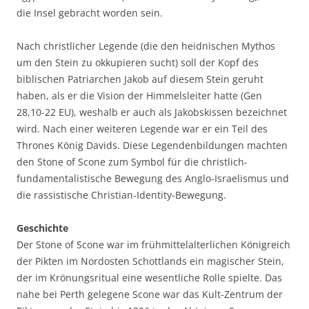
die Insel gebracht worden sein.
Nach christlicher Legende (die den heidnischen Mythos
um den Stein zu okkupieren sucht) soll der Kopf des
biblischen Patriarchen Jakob auf diesem Stein geruht
haben, als er die Vision der Himmelsleiter hatte (Gen
28,10-22 EU), weshalb er auch als Jakobskissen bezeichnet
wird. Nach einer weiteren Legende war er ein Teil des
Thrones König Davids. Diese Legendenbildungen machten
den Stone of Scone zum Symbol für die christlich-
fundamentalistische Bewegung des Anglo-Israelismus und
die rassistische Christian-Identity-Bewegung.
Geschichte
Der Stone of Scone war im frühmittelalterlichen Königreich
der Pikten im Nordosten Schottlands ein magischer Stein,
der im Krönungsritual eine wesentliche Rolle spielte. Das
nahe bei Perth gelegene Scone war das Kult-Zentrum der