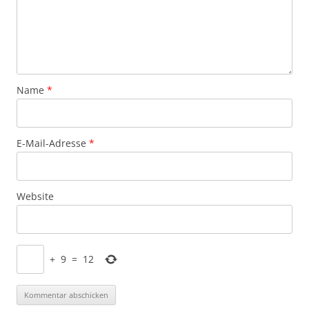
Name
*
E-Mail-Adresse
*
Website
+
9
=
12