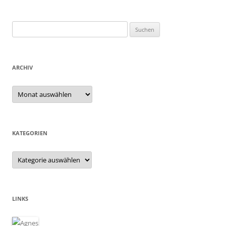
Suchen
nach:
ARCHIV
Archiv
KATEGORIEN
Kategorien
LINKS