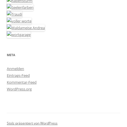
META
Anmelden
Eintrags-Feed
Kommentar-Feed
WordPress.org
Stolz präsentiert von WordPress