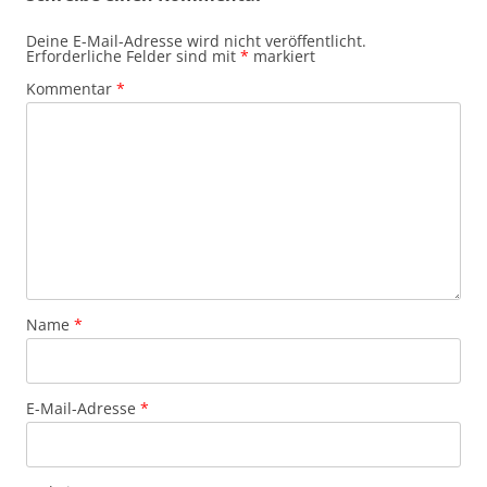
Deine E-Mail-Adresse wird nicht veröffentlicht.
Erforderliche Felder sind mit
*
markiert
Kommentar
*
Name
*
E-Mail-Adresse
*