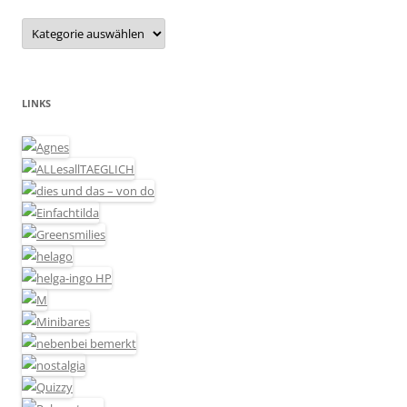
Kategorien
LINKS