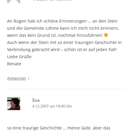
An Rügen hab ich schöne Erinnerungen … an den Stein
und die Gemeinde Lohme kann ich mich nicht erinnern,
wenn das kein Grund ist, nochmal hinzufahren!
Auch wenn der Stein mit so einer traurigen Geschichte in
Verbindung gebracht wird – schön ist er auf jeden Fall!
Liebe Grüße
Renate
↓
Antworten
Eva
4.12.2007 um 18:40 Uhr
so eine traurige Geschichte … meine Güte, aber das