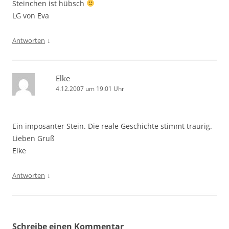
Steinchen ist hübsch
LG von Eva
↓
Antworten
Elke
4.12.2007 um 19:01 Uhr
Ein imposanter Stein. Die reale Geschichte stimmt traurig.
Lieben Gruß
Elke
↓
Antworten
Schreibe einen Kommentar