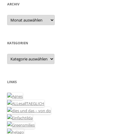
ARCHIV
Archiv
KATEGORIEN
Kategorien
LINKS