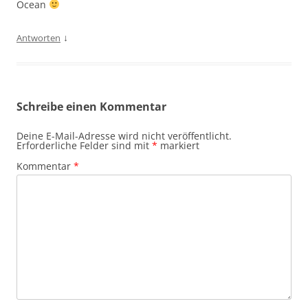
Ocean
↓
Antworten
Schreibe einen Kommentar
Deine E-Mail-Adresse wird nicht veröffentlicht.
Erforderliche Felder sind mit
*
markiert
Kommentar
*