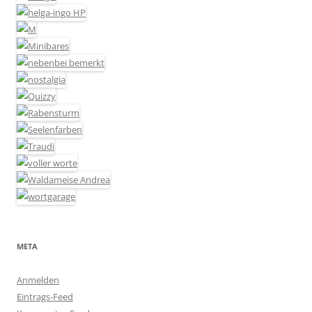
META
Anmelden
Eintrags-Feed