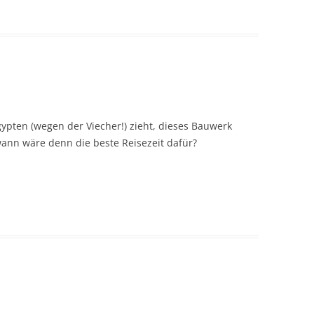
ypten (wegen der Viecher!) zieht, dieses Bauwerk
ann wäre denn die beste Reisezeit dafür?