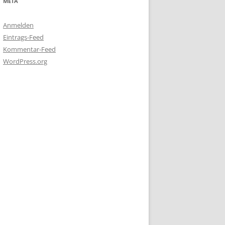
META
Anmelden
Eintrags-Feed
Kommentar-Feed
WordPress.org