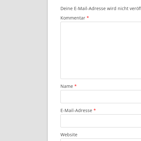
Deine E-Mail-Adresse wird nicht veröff
Kommentar
*
Name
*
E-Mail-Adresse
*
Website