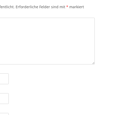
entlicht.
Erforderliche Felder sind mit
*
markiert