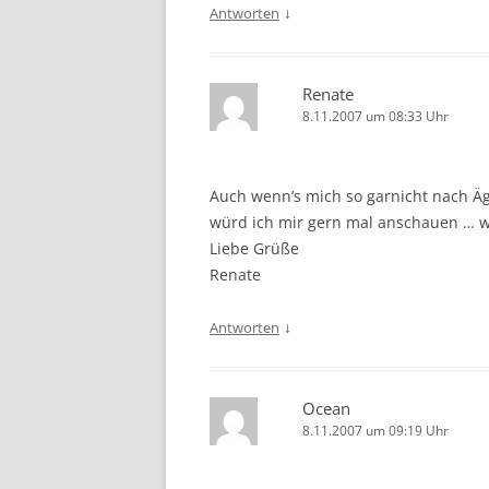
↓
Antworten
Renate
8.11.2007 um 08:33 Uhr
Auch wenn’s mich so garnicht nach Äg
würd ich mir gern mal anschauen … w
Liebe Grüße
Renate
↓
Antworten
Ocean
8.11.2007 um 09:19 Uhr