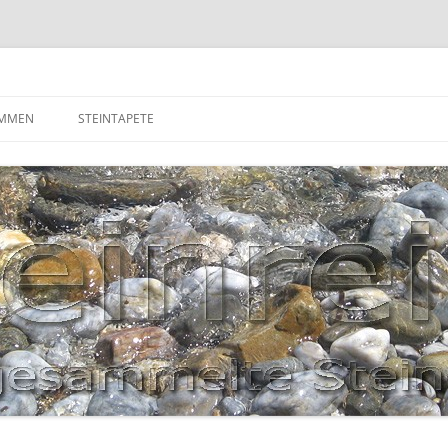
OMMEN
STEINTAPETE