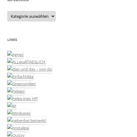
Kategorien
LINKS