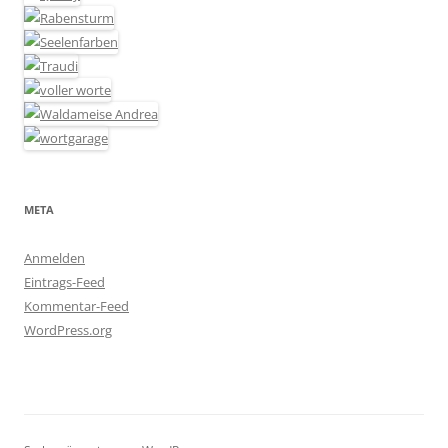
META
Anmelden
Eintrags-Feed
Kommentar-Feed
WordPress.org