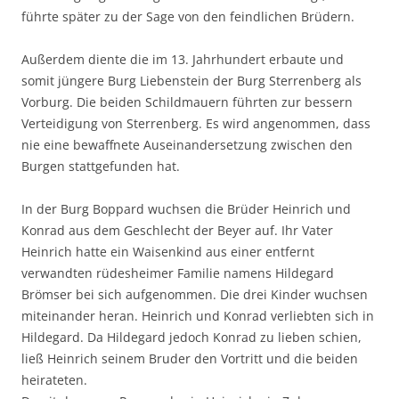
führte später zu der Sage von den feindlichen Brüdern.
Außerdem diente die im 13. Jahrhundert erbaute und
somit jüngere Burg Liebenstein der Burg Sterrenberg als
Vorburg. Die beiden Schildmauern führten zur bessern
Verteidigung von Sterrenberg. Es wird angenommen, dass
nie eine bewaffnete Auseinandersetzung zwischen den
Burgen stattgefunden hat.
In der Burg Boppard wuchsen die Brüder Heinrich und
Konrad aus dem Geschlecht der Beyer auf. Ihr Vater
Heinrich hatte ein Waisenkind aus einer entfernt
verwandten rüdesheimer Familie namens Hildegard
Brömser bei sich aufgenommen. Die drei Kinder wuchsen
miteinander heran. Heinrich und Konrad verliebten sich in
Hildegard. Da Hildegard jedoch Konrad zu lieben schien,
ließ Heinrich seinem Bruder den Vortritt und die beiden
heirateten.