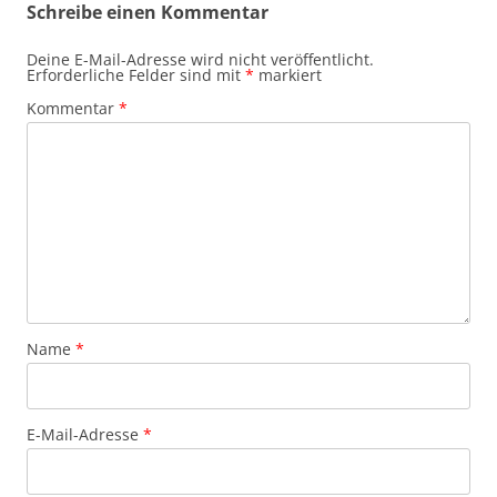
Schreibe einen Kommentar
Deine E-Mail-Adresse wird nicht veröffentlicht.
Erforderliche Felder sind mit
*
markiert
Kommentar
*
Name
*
E-Mail-Adresse
*