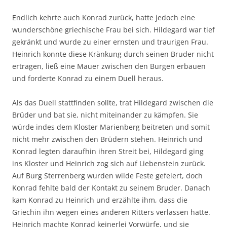
Endlich kehrte auch Konrad zurück, hatte jedoch eine
wunderschöne griechische Frau bei sich. Hildegard war tief
gekränkt und wurde zu einer ernsten und traurigen Frau.
Heinrich konnte diese Kränkung durch seinen Bruder nicht
ertragen, ließ eine Mauer zwischen den Burgen erbauen
und forderte Konrad zu einem Duell heraus.
Als das Duell stattfinden sollte, trat Hildegard zwischen die
Brüder und bat sie, nicht miteinander zu kämpfen. Sie
würde indes dem Kloster Marienberg beitreten und somit
nicht mehr zwischen den Brüdern stehen. Heinrich und
Konrad legten daraufhin ihren Streit bei, Hildegard ging
ins Kloster und Heinrich zog sich auf Liebenstein zurück.
Auf Burg Sterrenberg wurden wilde Feste gefeiert, doch
Konrad fehlte bald der Kontakt zu seinem Bruder. Danach
kam Konrad zu Heinrich und erzählte ihm, dass die
Griechin ihn wegen eines anderen Ritters verlassen hatte.
Heinrich machte Konrad keinerlei Vorwürfe, und sie