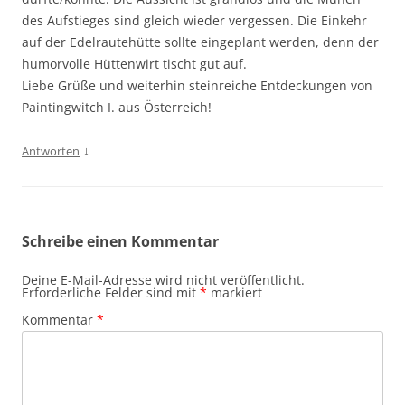
des Aufstieges sind gleich wieder vergessen. Die Einkehr
auf der Edelrautehütte sollte eingeplant werden, denn der
humorvolle Hüttenwirt tischt gut auf.
Liebe Grüße und weiterhin steinreiche Entdeckungen von
Paintingwitch I. aus Österreich!
↓
Antworten
Schreibe einen Kommentar
Deine E-Mail-Adresse wird nicht veröffentlicht.
Erforderliche Felder sind mit
*
markiert
Kommentar
*