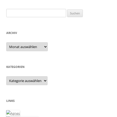
Suchen
nach:
ARCHIV
Archiv
KATEGORIEN
Kategorien
LINKS