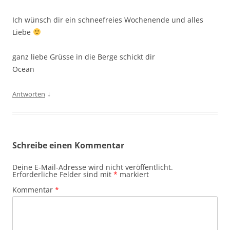
Ich wünsch dir ein schneefreies Wochenende und alles
Liebe
ganz liebe Grüsse in die Berge schickt dir
Ocean
↓
Antworten
Schreibe einen Kommentar
Deine E-Mail-Adresse wird nicht veröffentlicht.
Erforderliche Felder sind mit
*
markiert
Kommentar
*