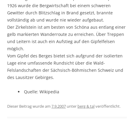
1926 wurde die Bergwirtschaft bei einem schweren
Gewitter durch Blitzschlag in Brand gesetzt, brannte
vollständig ab und wurde nie wieder aufgebaut.
Der Zirkelstein ist am besten von Schöna aus entlang einer
gelb markierten Wanderroute zu erreichen. Über Treppen
und Leitern ist auch ein Aufstieg auf den Gipfelfelsen
möglich.
Vom Gipfel des Berges bietet sich aufgrund der isolierten
Lage eine umfassende Rundsicht über die Wald-
Felslandschaften der Sächsisch-Böhmischen Schweiz und
des Lausitzer Gebirges.
Quelle: Wikipedia
Dieser Beitrag wurde am
7.9.2007
unter
berg & tal
veröffentlicht.