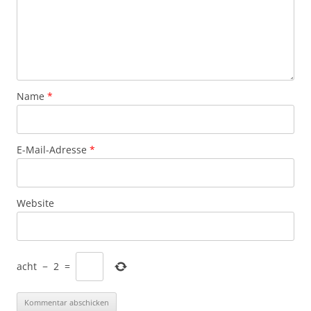
Name
*
E-Mail-Adresse
*
Website
acht
−
2
=