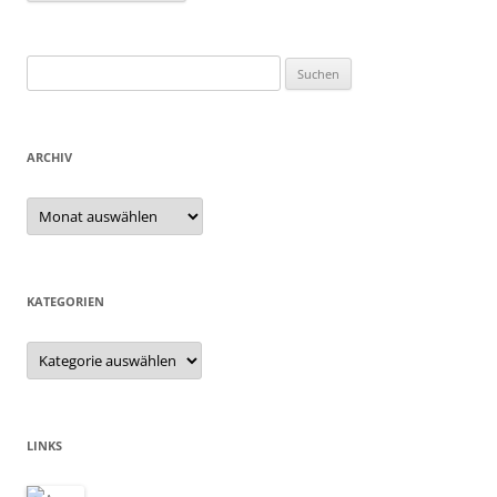
Suchen
nach:
ARCHIV
Archiv
KATEGORIEN
Kategorien
LINKS