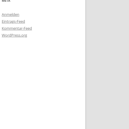
META
Anmelden
Eintrags-Feed
Kommentar-Feed
WordPress.org