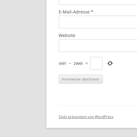
E-Mail-Adresse
*
Website
vier
−
zwei
=
Stolz präsentiert von WordPress