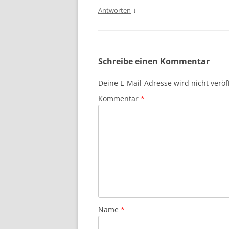
↓
Antworten
Schreibe einen Kommentar
Deine E-Mail-Adresse wird nicht veröff
Kommentar
*
Name
*