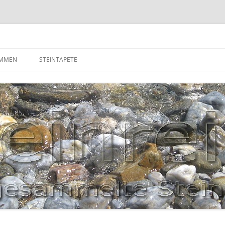
OMMEN
STEINTAPETE