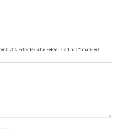
entlicht.
Erforderliche Felder sind mit
*
markiert