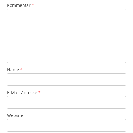
Kommentar
*
Name
*
E-Mail-Adresse
*
Website