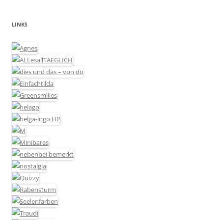
LINKS