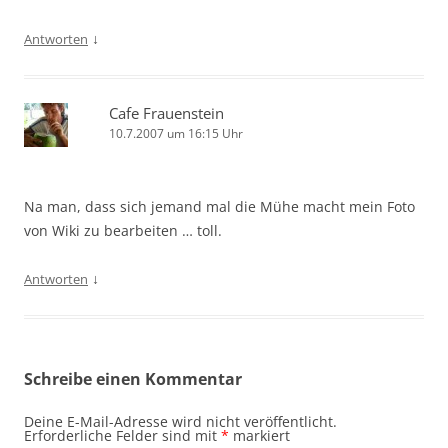
↓
Antworten
Cafe Frauenstein
10.7.2007 um 16:15 Uhr
Na man, dass sich jemand mal die Mühe macht mein Foto
von Wiki zu bearbeiten … toll.
↓
Antworten
Schreibe einen Kommentar
Deine E-Mail-Adresse wird nicht veröffentlicht.
Erforderliche Felder sind mit
*
markiert