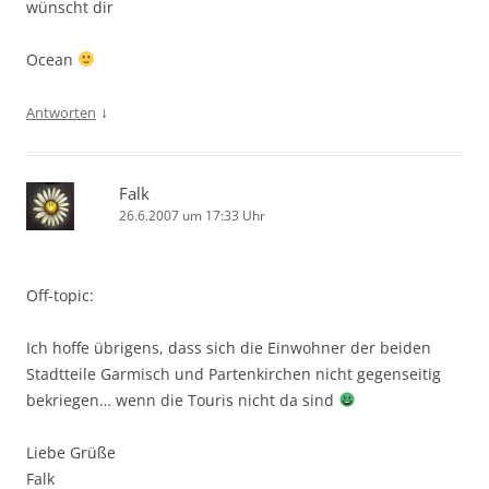
wünscht dir
Ocean
↓
Antworten
Falk
26.6.2007 um 17:33 Uhr
Off-topic:
Ich hoffe übrigens, dass sich die Einwohner der beiden
Stadtteile Garmisch und Partenkirchen nicht gegenseitig
bekriegen… wenn die Touris nicht da sind
Liebe Grüße
Falk