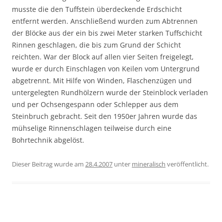
musste die den Tuffstein überdeckende Erdschicht
entfernt werden. Anschließend wurden zum Abtrennen
der Blöcke aus der ein bis zwei Meter starken Tuffschicht
Rinnen geschlagen, die bis zum Grund der Schicht
reichten. War der Block auf allen vier Seiten freigelegt,
wurde er durch Einschlagen von Keilen vom Untergrund
abgetrennt. Mit Hilfe von Winden, Flaschenzügen und
untergelegten Rundhölzern wurde der Steinblock verladen
und per Ochsengespann oder Schlepper aus dem
Steinbruch gebracht. Seit den 1950er Jahren wurde das
mühselige Rinnenschlagen teilweise durch eine
Bohrtechnik abgelöst.
Dieser Beitrag wurde am
28.4.2007
unter
mineralisch
veröffentlicht.