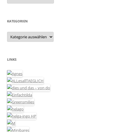
KATEGORIEN
Kategorien
LINKS