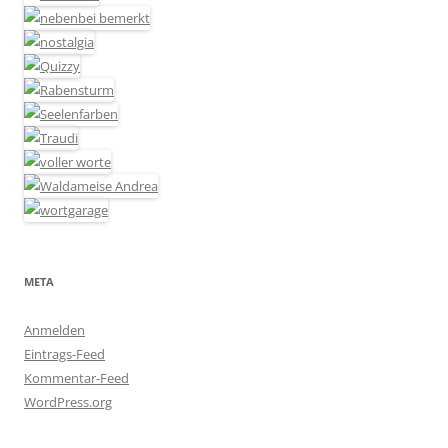
META
Anmelden
Eintrags-Feed
Kommentar-Feed
WordPress.org