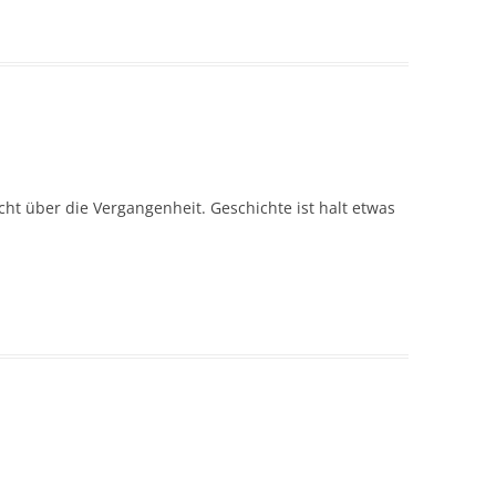
cht über die Vergangenheit. Geschichte ist halt etwas