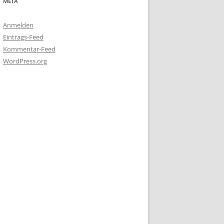
META
Anmelden
Eintrags-Feed
Kommentar-Feed
WordPress.org