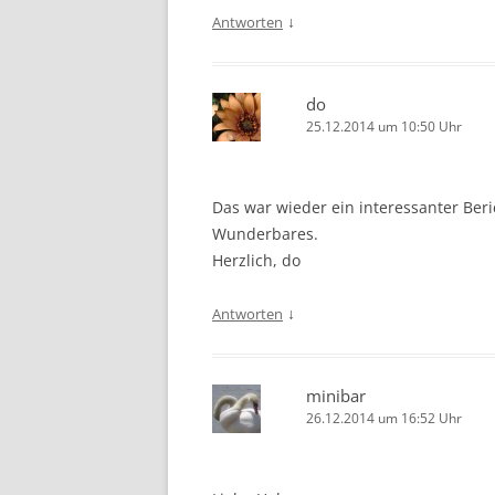
↓
Antworten
do
25.12.2014 um 10:50 Uhr
Das war wieder ein interessanter Beri
Wunderbares.
Herzlich, do
↓
Antworten
minibar
26.12.2014 um 16:52 Uhr