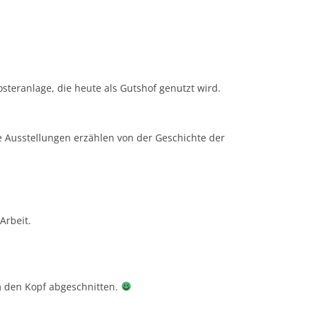
osteranlage, die heute als Gutshof genutzt wird.
te Ausstellungen erzählen von der Geschichte der
Arbeit.
m den Kopf abgeschnitten.