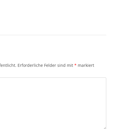
entlicht.
Erforderliche Felder sind mit
*
markiert