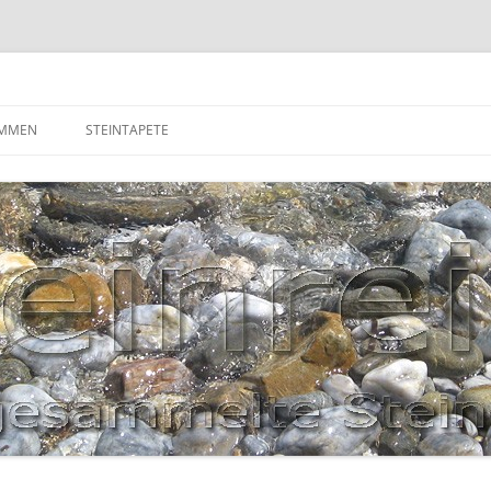
OMMEN
STEINTAPETE