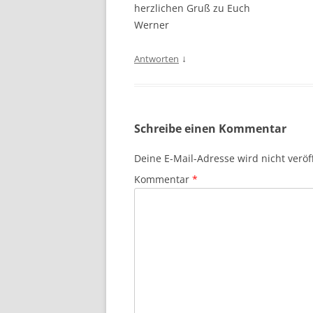
herzlichen Gruß zu Euch
Werner
↓
Antworten
Schreibe einen Kommentar
Deine E-Mail-Adresse wird nicht veröff
Kommentar
*