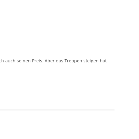
ich auch seinen Preis. Aber das Treppen steigen hat