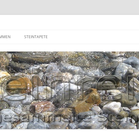
OMMEN
STEINTAPETE