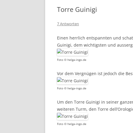
Torre Guinigi
7 Antworten
Einen herrlich entspannten und schat
Guinigi, dem wichtigsten und ausser
Foto © helga-ingo.de
Vor dem Vergnügen ist jedoch die Be
Foto © helga-ingo.de
Um den Torre Guinigi in seiner ganze
weiteren Turm, den Torre dell’Orolog
Foto © helga-ingo.de