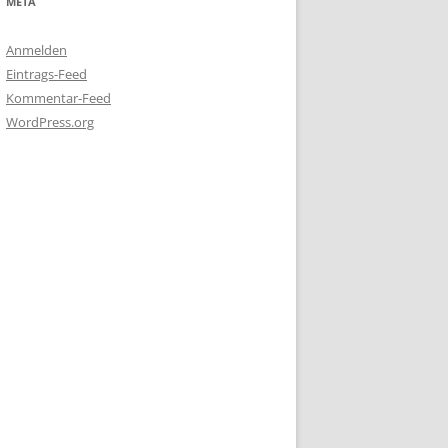
META
Anmelden
Eintrags-Feed
Kommentar-Feed
WordPress.org