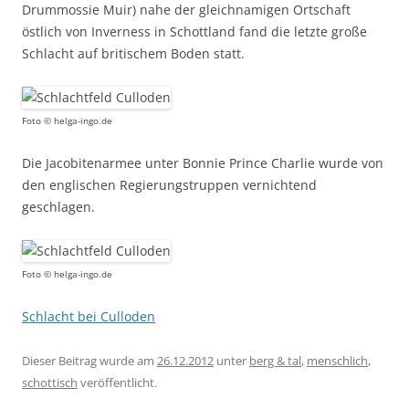
Drummossie Muir) nahe der gleichnamigen Ortschaft
östlich von Inverness in Schottland fand die letzte große
Schlacht auf britischem Boden statt.
Foto © helga-ingo.de
Die Jacobitenarmee unter Bonnie Prince Charlie wurde von
den englischen Regierungstruppen vernichtend
geschlagen.
Foto © helga-ingo.de
Schlacht bei Culloden
Dieser Beitrag wurde am
26.12.2012
unter
berg & tal
,
menschlich
,
schottisch
veröffentlicht.