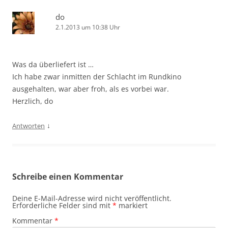
do
2.1.2013 um 10:38 Uhr
Was da überliefert ist …
Ich habe zwar inmitten der Schlacht im Rundkino
ausgehalten, war aber froh, als es vorbei war.
Herzlich, do
↓
Antworten
Schreibe einen Kommentar
Deine E-Mail-Adresse wird nicht veröffentlicht.
Erforderliche Felder sind mit
*
markiert
Kommentar
*