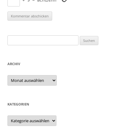
Suchen
nach:
ARCHIV
Archiv
KATEGORIEN
Kategorien