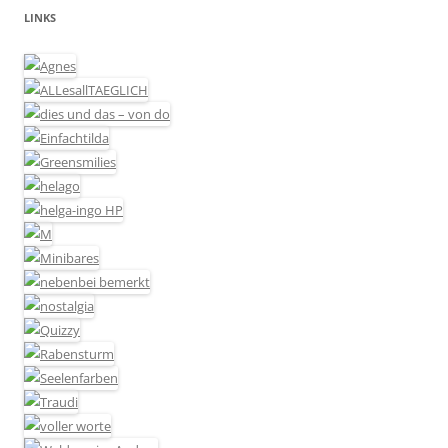
LINKS