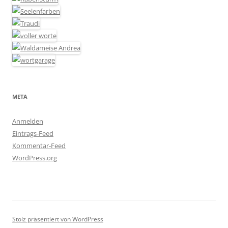
META
Anmelden
Eintrags-Feed
Kommentar-Feed
WordPress.org
Stolz präsentiert von WordPress