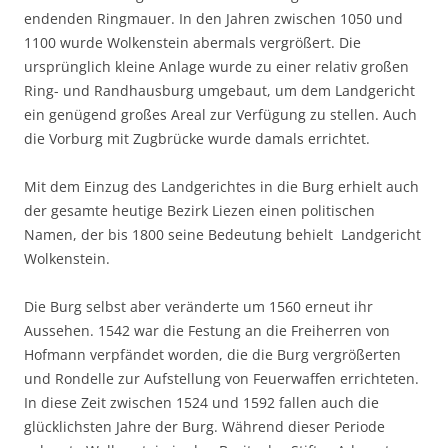
endenden Ringmauer. In den Jahren zwischen 1050 und
1100 wurde Wolkenstein abermals vergrößert. Die
ursprünglich kleine Anlage wurde zu einer relativ großen
Ring- und Randhausburg umgebaut, um dem Landgericht
ein genügend großes Areal zur Verfügung zu stellen. Auch
die Vorburg mit Zugbrücke wurde damals errichtet.
Mit dem Einzug des Landgerichtes in die Burg erhielt auch
der gesamte heutige Bezirk Liezen einen politischen
Namen, der bis 1800 seine Bedeutung behielt  Landgericht
Wolkenstein.
Die Burg selbst aber veränderte um 1560 erneut ihr
Aussehen. 1542 war die Festung an die Freiherren von
Hofmann verpfändet worden, die die Burg vergrößerten
und Rondelle zur Aufstellung von Feuerwaffen errichteten.
In diese Zeit zwischen 1524 und 1592 fallen auch die
glücklichsten Jahre der Burg. Während dieser Periode