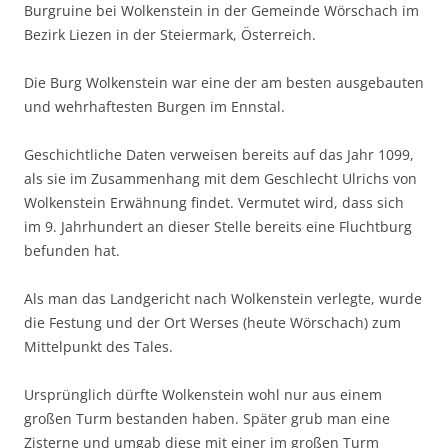
Burgruine bei Wolkenstein in der Gemeinde Wörschach im
Bezirk Liezen in der Steiermark, Österreich.
Die Burg Wolkenstein war eine der am besten ausgebauten
und wehrhaftesten Burgen im Ennstal.
Geschichtliche Daten verweisen bereits auf das Jahr 1099,
als sie im Zusammenhang mit dem Geschlecht Ulrichs von
Wolkenstein Erwähnung findet. Vermutet wird, dass sich
im 9. Jahrhundert an dieser Stelle bereits eine Fluchtburg
befunden hat.
Als man das Landgericht nach Wolkenstein verlegte, wurde
die Festung und der Ort Werses (heute Wörschach) zum
Mittelpunkt des Tales.
Ursprünglich dürfte Wolkenstein wohl nur aus einem
großen Turm bestanden haben. Später grub man eine
Zisterne und umgab diese mit einer im großen Turm