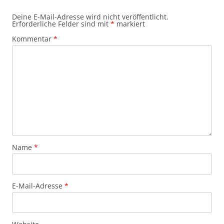
Deine E-Mail-Adresse wird nicht veröffentlicht.
Erforderliche Felder sind mit
*
markiert
Kommentar
*
Name
*
E-Mail-Adresse
*