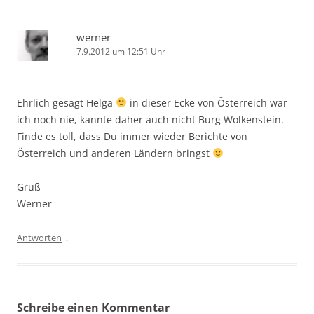
werner
7.9.2012 um 12:51 Uhr
Ehrlich gesagt Helga
in dieser Ecke von Österreich war
ich noch nie, kannte daher auch nicht Burg Wolkenstein.
Finde es toll, dass Du immer wieder Berichte von
Österreich und anderen Ländern bringst
Gruß
Werner
↓
Antworten
Schreibe einen Kommentar