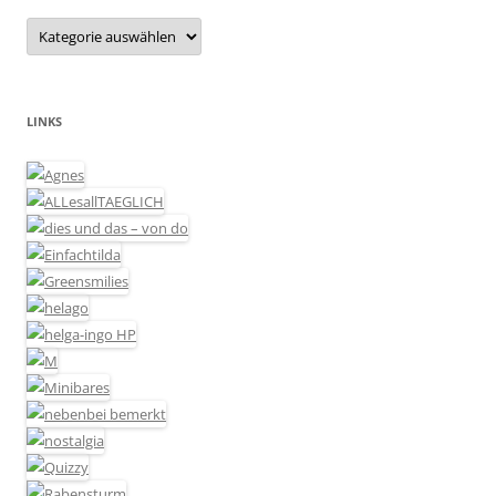
Kategorien
LINKS