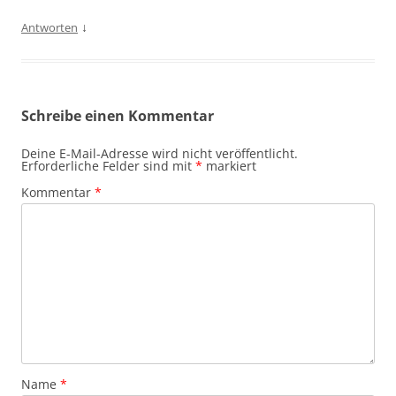
↓
Antworten
Schreibe einen Kommentar
Deine E-Mail-Adresse wird nicht veröffentlicht.
Erforderliche Felder sind mit
*
markiert
Kommentar
*
Name
*