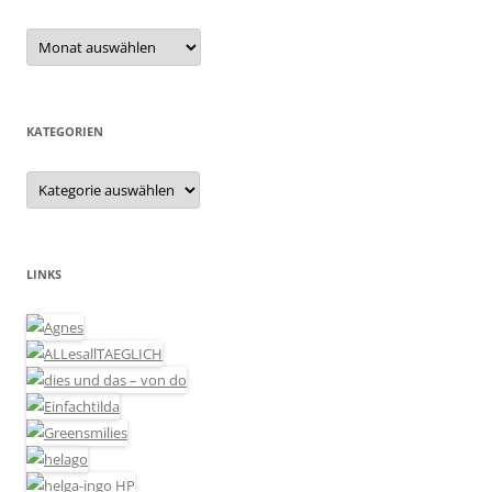
Archiv
KATEGORIEN
Kategorien
LINKS