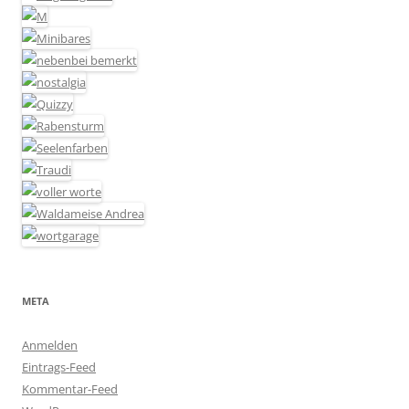
META
Anmelden
Eintrags-Feed
Kommentar-Feed