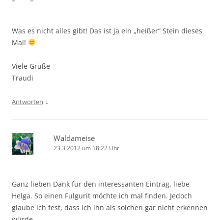
Was es nicht alles gibt! Das ist ja ein „heißer“ Stein dieses
Mal!
Viele Grüße
Traudi
↓
Antworten
Waldameise
23.3.2012 um 18:22 Uhr
Ganz lieben Dank für den interessanten Eintrag, liebe
Helga. So einen Fulgurit möchte ich mal finden. Jedoch
glaube ich fest, dass ich ihn als solchen gar nicht erkennen
würde.