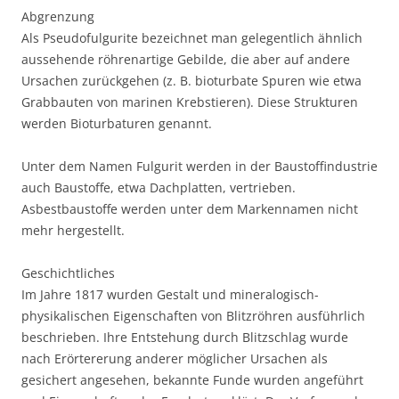
Abgrenzung
Als Pseudofulgurite bezeichnet man gelegentlich ähnlich
aussehende röhrenartige Gebilde, die aber auf andere
Ursachen zurückgehen (z. B. bioturbate Spuren wie etwa
Grabbauten von marinen Krebstieren). Diese Strukturen
werden Bioturbaturen genannt.
Unter dem Namen Fulgurit werden in der Baustoffindustrie
auch Baustoffe, etwa Dachplatten, vertrieben.
Asbestbaustoffe werden unter dem Markennamen nicht
mehr hergestellt.
Geschichtliches
Im Jahre 1817 wurden Gestalt und mineralogisch-
physikalischen Eigenschaften von Blitzröhren ausführlich
beschrieben. Ihre Entstehung durch Blitzschlag wurde
nach Erörtererung anderer möglicher Ursachen als
gesichert angesehen, bekannte Funde wurden angeführt