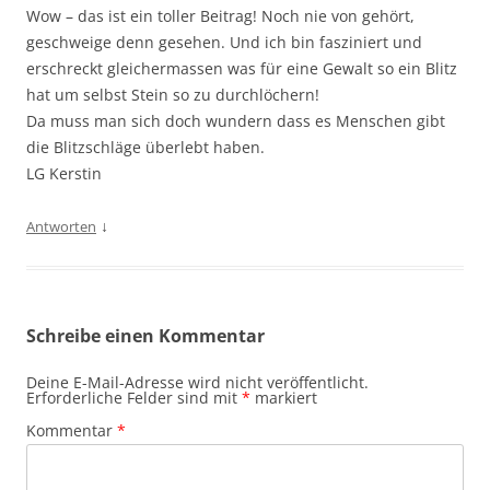
Wow – das ist ein toller Beitrag! Noch nie von gehört,
geschweige denn gesehen. Und ich bin fasziniert und
erschreckt gleichermassen was für eine Gewalt so ein Blitz
hat um selbst Stein so zu durchlöchern!
Da muss man sich doch wundern dass es Menschen gibt
die Blitzschläge überlebt haben.
LG Kerstin
↓
Antworten
Schreibe einen Kommentar
Deine E-Mail-Adresse wird nicht veröffentlicht.
Erforderliche Felder sind mit
*
markiert
Kommentar
*