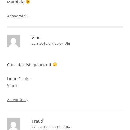
Mathilda
↓
Antworten
Vinni
22.3.2012 um 20:07 Uhr
Cool, das ist spannend
Liebe Grüße
Vinni
↓
Antworten
Traudi
22.3.2012 um 21:00 Uhr