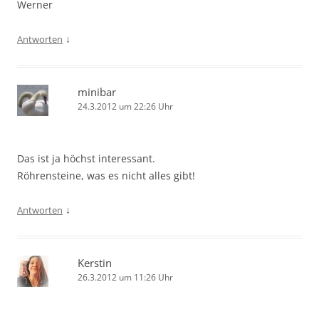
Werner
↓
Antworten
minibar
24.3.2012 um 22:26 Uhr
Das ist ja höchst interessant.
Röhrensteine, was es nicht alles gibt!
↓
Antworten
Kerstin
26.3.2012 um 11:26 Uhr