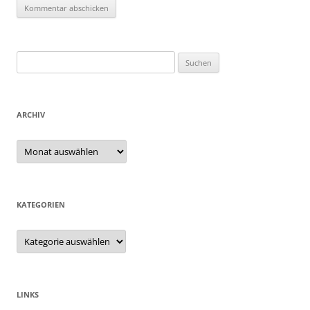
Suchen
nach:
ARCHIV
Archiv
KATEGORIEN
Kategorien
LINKS