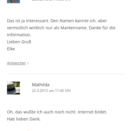
Das ist ja interessant. Den Namen kannte ich, aber
vermutlich wirklich nur als Markenname. Danke für die
Information.
Lieben Gruß
Elke
↓
Antworten
Mathilda
22.3.2012 um 11:42 Uhr
Oh, das wußte ich auch noch nicht. Internet bildet.
Hab lieben Dank.