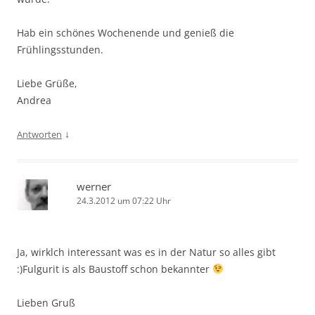
Hab ein schönes Wochenende und genieß die
Frühlingsstunden.
Liebe Grüße,
Andrea
↓
Antworten
werner
24.3.2012 um 07:22 Uhr
Ja, wirklch interessant was es in der Natur so alles gibt
:)Fulgurit is als Baustoff schon bekannter
Lieben Gruß