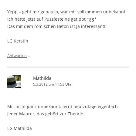
Yepp – geht mir genauso, war mir vollkommen unbekannt.
Ich hätte jetzt auf Puzzlesteine getippt *gg*
Das mit dem römischen Beton ist ja interessant!!
LG Kerstin
↓
Antworten
Mathilda
5.3.2012 um 11:53 Uhr
Mir nicht ganz unbekannt, lernt heutzutage eigentlich
jeder Maurer, das gehört zur Theorie.
LG Mathilda