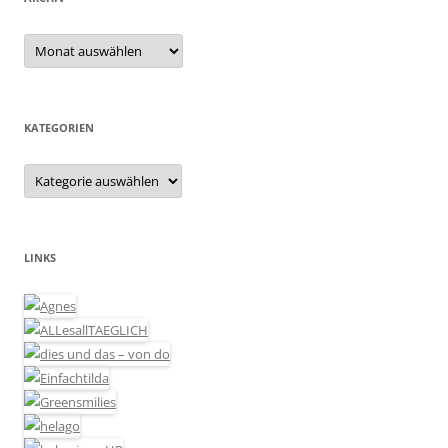
Archiv
KATEGORIEN
Kategorien
LINKS