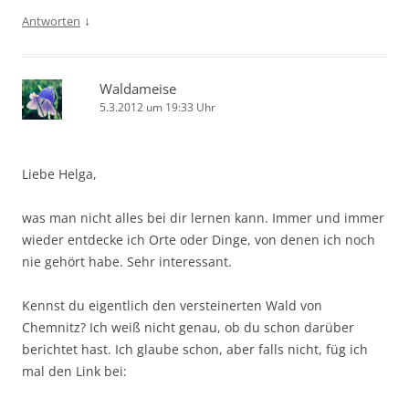
↓
Antworten
Waldameise
5.3.2012 um 19:33 Uhr
Liebe Helga,
was man nicht alles bei dir lernen kann. Immer und immer
wieder entdecke ich Orte oder Dinge, von denen ich noch
nie gehört habe. Sehr interessant.
Kennst du eigentlich den versteinerten Wald von
Chemnitz? Ich weiß nicht genau, ob du schon darüber
berichtet hast. Ich glaube schon, aber falls nicht, füg ich
mal den Link bei: