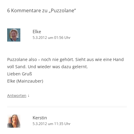
6 Kommentare zu „
Puzzolane
“
Elke
5.3.2012 um 01:56 Uhr
Puzzolane also – noch nie gehört. Sieht aus wie eine Hand
voll Sand. Und wieder was dazu gelernt.
Lieben Gruß
Elke (Mainzauber)
↓
Antworten
Kerstin
5.3.2012 um 11:35 Uhr