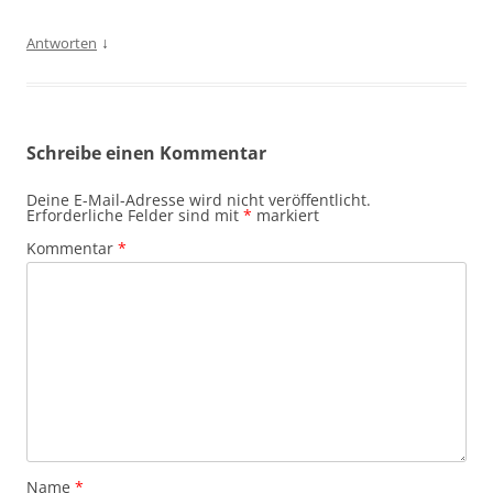
↓
Antworten
Schreibe einen Kommentar
Deine E-Mail-Adresse wird nicht veröffentlicht.
Erforderliche Felder sind mit
*
markiert
Kommentar
*
Name
*