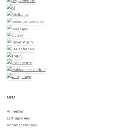
META
Anmelden
Eintrags-Feed
Kommentar-Feed