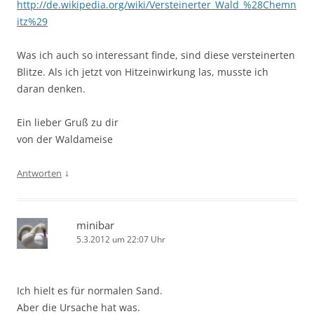
http://de.wikipedia.org/wiki/Versteinerter_Wald_%28Chemn
itz%29
Was ich auch so interessant finde, sind diese versteinerten
Blitze. Als ich jetzt von Hitzeinwirkung las, musste ich
daran denken.
Ein lieber Gruß zu dir
von der Waldameise
↓
Antworten
minibar
5.3.2012 um 22:07 Uhr
Ich hielt es für normalen Sand.
Aber die Ursache hat was.