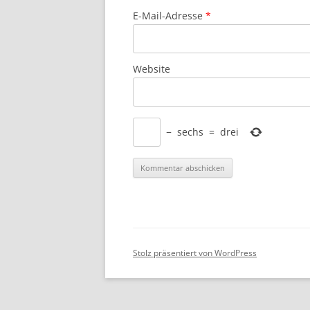
E-Mail-Adresse
*
Website
−
sechs
=
drei
Stolz präsentiert von WordPress