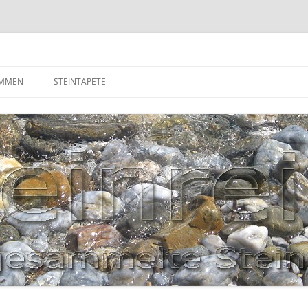
OMMEN
STEINTAPETE