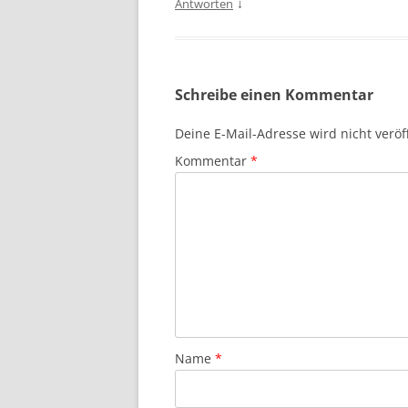
↓
Antworten
Schreibe einen Kommentar
Deine E-Mail-Adresse wird nicht veröff
Kommentar
*
Name
*