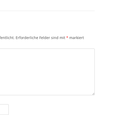
entlicht.
Erforderliche Felder sind mit
*
markiert