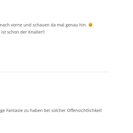
 nach vorne und schauen da mal genau hin.
ist schon der Knaller!!
e Fantasie zu haben bei solcher Offensichtlichkeit