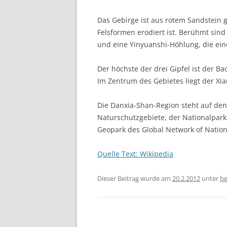
Das Gebirge ist aus rotem Sandstein g
Felsformen erodiert ist. Berühmt sind
und eine Yinyuanshi-Höhlung, die ein
Der höchste der drei Gipfel ist der 
Im Zentrum des Gebietes liegt der Xi
Die Danxia-Shan-Region steht auf den 
Naturschutzgebiete, der Nationalpark
Geopark des Global Network of Natio
Quelle Text: Wikipedia
Dieser Beitrag wurde am
20.2.2012
unter
be