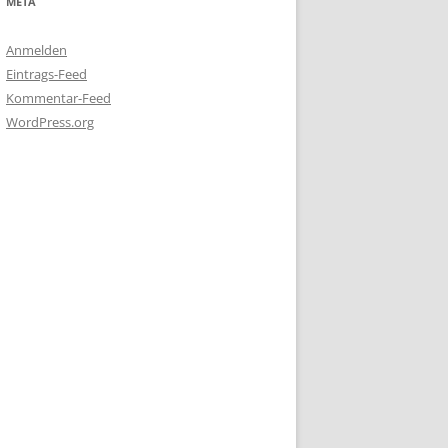
META
Anmelden
Eintrags-Feed
Kommentar-Feed
WordPress.org