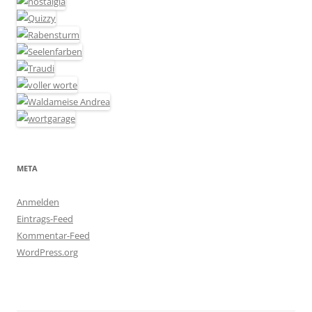
META
Anmelden
Eintrags-Feed
Kommentar-Feed
WordPress.org