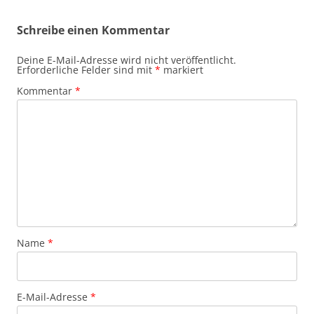
Schreibe einen Kommentar
Deine E-Mail-Adresse wird nicht veröffentlicht.
Erforderliche Felder sind mit
*
markiert
Kommentar
*
Name
*
E-Mail-Adresse
*