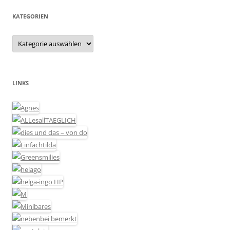
KATEGORIEN
Kategorien
LINKS