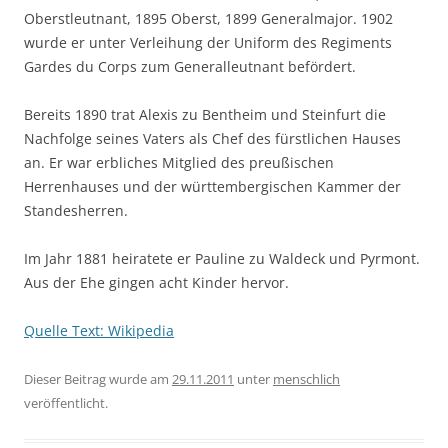
Oberstleutnant, 1895 Oberst, 1899 Generalmajor. 1902
wurde er unter Verleihung der Uniform des Regiments
Gardes du Corps zum Generalleutnant befördert.
Bereits 1890 trat Alexis zu Bentheim und Steinfurt die
Nachfolge seines Vaters als Chef des fürstlichen Hauses
an. Er war erbliches Mitglied des preußischen
Herrenhauses und der württembergischen Kammer der
Standesherren.
Im Jahr 1881 heiratete er Pauline zu Waldeck und Pyrmont.
Aus der Ehe gingen acht Kinder hervor.
Quelle Text: Wikipedia
Dieser Beitrag wurde am
29.11.2011
unter
menschlich
veröffentlicht.