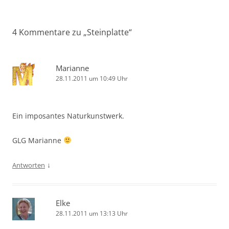
4 Kommentare zu „
Steinplatte
“
Marianne
28.11.2011 um 10:49 Uhr
Ein imposantes Naturkunstwerk.
GLG Marianne
↓
Antworten
Elke
28.11.2011 um 13:13 Uhr