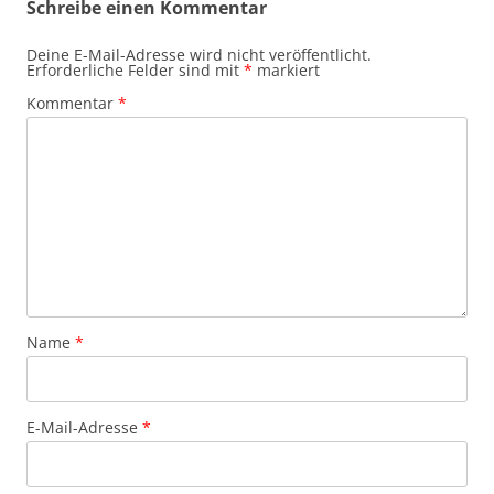
Schreibe einen Kommentar
Deine E-Mail-Adresse wird nicht veröffentlicht.
Erforderliche Felder sind mit
*
markiert
Kommentar
*
Name
*
E-Mail-Adresse
*