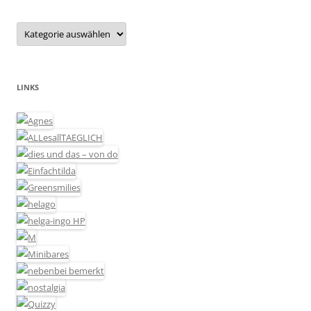
Kategorien
LINKS