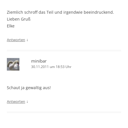
Ziemlich schroff das Teil und irgendwie beeindruckend.
Lieben Gruß
Elke
↓
Antworten
minibar
30.11.2011 um 18:53 Uhr
Schaut ja gewaltig aus!
↓
Antworten