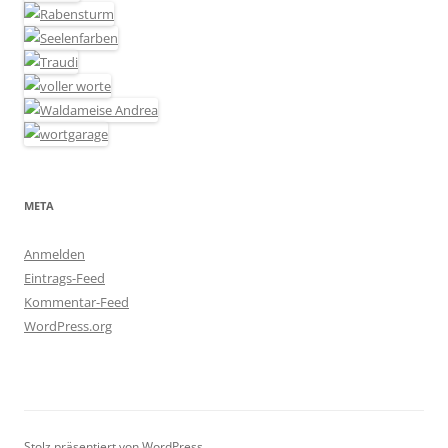
META
Anmelden
Eintrags-Feed
Kommentar-Feed
WordPress.org
Stolz präsentiert von WordPress